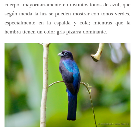
cuerpo mayoritariamente en distintos tonos de azul, que
según incida la luz se pueden mostrar con tonos verdes,
especialmente en la espalda y cola; mientras que la
hembra tienen un color gris pizarra dominante.