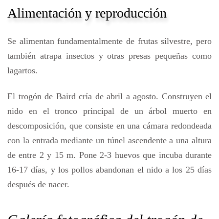
Alimentación y reproducción
Se alimentan fundamentalmente de frutas silvestre, pero
también atrapa insectos y otras presas pequeñas como
lagartos.
El trogón de Baird cría de abril a agosto. Construyen el
nido en el tronco principal de un árbol muerto en
descomposición, que consiste en una cámara redondeada
con la entrada mediante un túnel ascendente a una altura
de entre 2 y 15 m. Pone 2-3 huevos que incuba durante
16-17 días, y los pollos abandonan el nido a los 25 días
después de nacer.