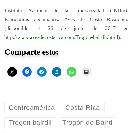
Instituto Nacional de la Biodiversidad (INBio).
Psarocolius decumanus. Aves de Costa Rica.com.
(disponible el 26 de junio de 2017 en
http://www.avesdecostarica.com/Trogon-bairdii.html
).
Comparte esto:
Centroamérica
Costa Rica
Trogon bairdii
Trogón de Baird