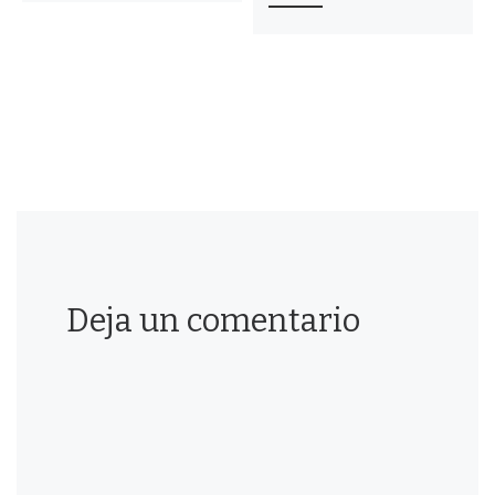
Deja un comentario