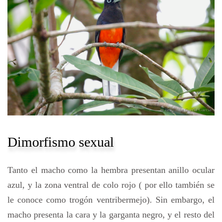
Dimorfismo sexual
Tanto el macho como la hembra presentan anillo ocular
azul, y la zona ventral de colo rojo ( por ello también se
le conoce como trogón ventribermejo). Sin embargo, el
macho presenta la cara y la garganta negro, y el resto del