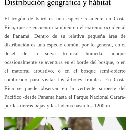
Distribución geográfica y hábitat
El trogón de baird es una especie residente en Costa
Rica, que se encuentra también en el extremo occidental
de Panamá. Dentro de su relativa pequeña área de
distribución es una especie común, por lo general, en el
dosel de la selva tropical húmeda, aunque
ocasionalmente se aventura en el borde del bosque, o en
el matorral arbustivo, o en el bosque semi-abierto
sombreado para visitar los árboles frutales. En Costa
Rica se puede observar en la vertiente suroeste del
Pacífico -desde Panama hasta el Parque Nacional Carara-
por las tierras bajas y las laderas hasta los 1200 m.