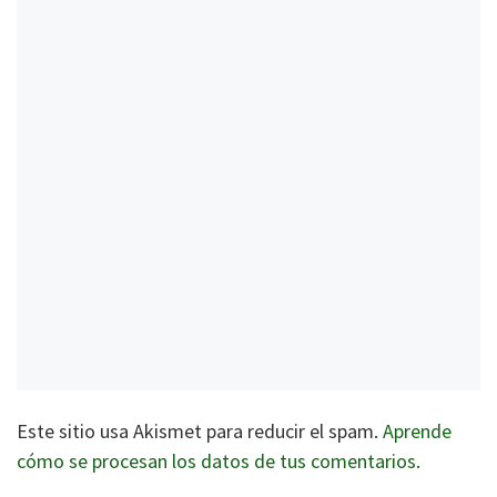
Este sitio usa Akismet para reducir el spam.
Aprende
cómo se procesan los datos de tus comentarios.