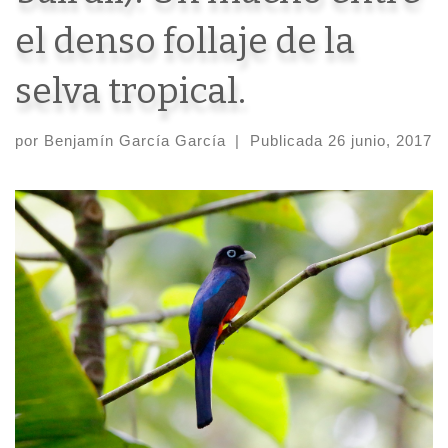
el denso follaje de la
selva tropical.
por
Benjamín García García
|
Publicada
26 junio, 2017