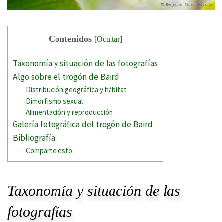
Contenidos
[
Ocultar
]
Taxonomía y situación de las fotografías
Algo sobre el trogón de Baird
Distribución geográfica y hábitat
Dimorfismo sexual
Alimentación y reproducción
Galería fotográfica del trogón de Baird
Bibliografía
Comparte esto:
Taxonomía y situación de las
fotografías