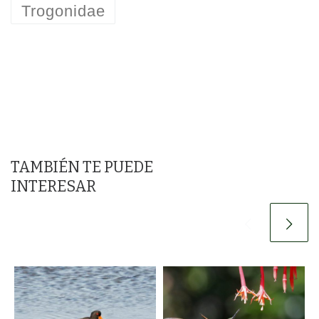
Trogonidae
TAMBIÉN TE PUEDE
INTERESAR