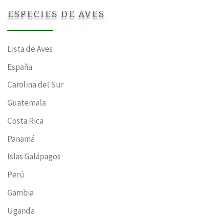
ESPECIES DE AVES
Lista de Aves
España
Carolina del Sur
Guatemala
Costa Rica
Panamá
Islas Galápagos
Perú
Gambia
Uganda