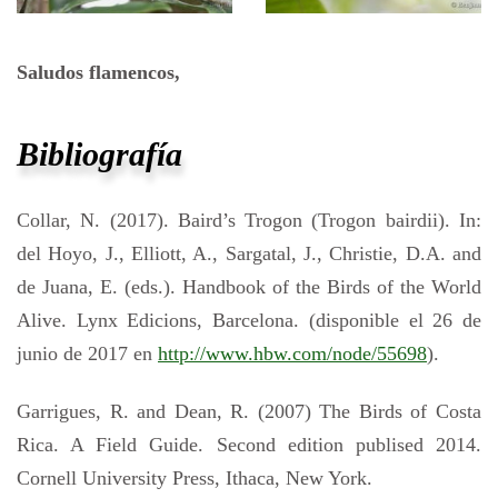
Saludos flamencos,
Bibliografía
Collar, N. (2017). Baird’s Trogon (Trogon bairdii). In:
del Hoyo, J., Elliott, A., Sargatal, J., Christie, D.A. and
de Juana, E. (eds.). Handbook of the Birds of the World
Alive. Lynx Edicions, Barcelona. (disponible el 26 de
junio de 2017 en
http://www.hbw.com/node/55698
).
Garrigues, R. and Dean, R. (2007) The Birds of Costa
Rica. A Field Guide. Second edition publised 2014.
Cornell University Press, Ithaca, New York.