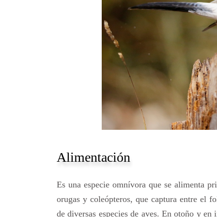
Alimentación
Es una especie omnívora que se alimenta pri
orugas y coleópteros, que captura entre el f
de diversas especies de aves. En otoño y en i