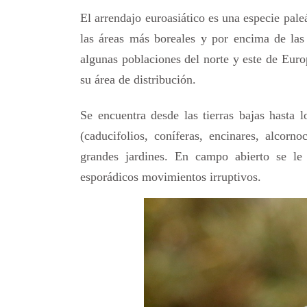
El arrendajo euroasiático es una especie pal
las áreas más boreales y por encima de las
algunas poblaciones del norte y este de Euro
su área de distribución.
Se encuentra desde las tierras bajas hasta
(caducifolios, coníferas, encinares, alcor
grandes jardines. En campo abierto se le
esporádicos movimientos irruptivos.