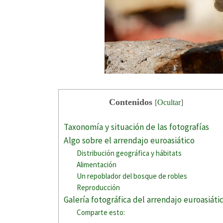
Contenidos
[
Ocultar
]
Taxonomía y situación de las fotografías
Algo sobre el arrendajo euroasiático
Distribución geográfica y hábitats
Alimentación
Un repoblador del bosque de robles
Reproducción
Galería fotográfica del arrendajo euroasiáti
Comparte esto: