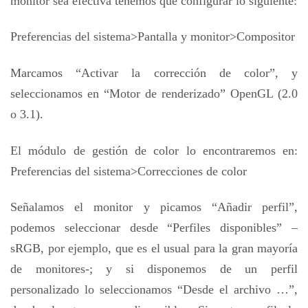
monitor sea efectiva tenemos que configurar lo siguiente:
Preferencias del sistema>Pantalla y monitor>Compositor
Marcamos “Activar la corrección de color”, y
seleccionamos en “Motor de renderizado” OpenGL (2.0
o 3.1).
El módulo de gestión de color lo encontraremos en:
Preferencias del sistema>Correcciones de color
Señalamos el monitor y picamos “Añadir perfil”,
podemos seleccionar desde “Perfiles disponibles” –
sRGB, por ejemplo, que es el usual para la gran mayoría
de monitores-; y si disponemos de un perfil
personalizado lo seleccionamos “Desde el archivo …”,