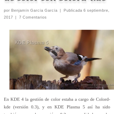
por
Benjamín García García
|
Publicada
6 septiembre,
2017
|
7 Comentarios
En KDE 4 la gestión de color estaba a cargo de Colord-
kde (versión 0.3), y en KDE Plasma 5 así ha sido