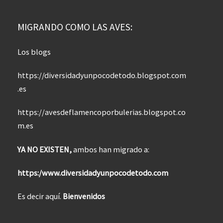
MIGRANDO COMO LAS AVES:
Los blogs
https://diversidadyunpocodetodo.blogspot.com
.es
https://avesdeflamencoporbulerias.blogspot.co
m.es
YA NO EXISTEN,
ambos han migrado a:
https:/www.diversidadyunpocodetodo.com
Es decir aquí.
Bienvenidos