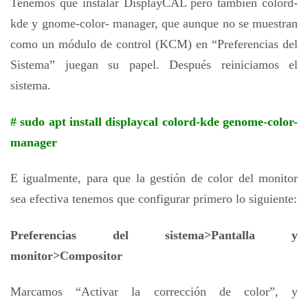
Tenemos que instalar DisplayCAL pero también colord-
kde y gnome-color- manager, que aunque no se muestran
como un módulo de control (KCM) en “Preferencias del
Sistema” juegan su papel. Después reiniciamos el
sistema.
# sudo apt install displaycal colord-kde genome-color-
manager
E igualmente, para que la gestión de color del monitor
sea efectiva tenemos que configurar primero lo siguiente:
Preferencias del sistema>Pantalla y
monitor>Compositor
Marcamos “Activar la corrección de color”, y