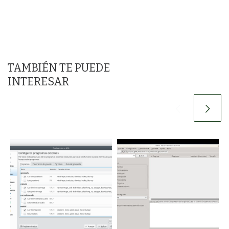
TAMBIÉN TE PUEDE
INTERESAR