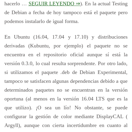
hacerlo …
SEGUIR LEYENDO ⇒
). En la actual Testing
de Debian a fecha de hoy tampoco está el paquete pero
podemos instalarlo de igual forma.
En Ubuntu (16.04, 17.04 y 17.10) y distribuciones
derivadas (Kubuntu, por ejemplo) el paquete no se
encuentra en el repositorio oficial aunque sí está la
versión 0.3.0, lo cual resulta sorprendente. Por otro lado,
si utilizamos el paquete .deb de Debian Experimental,
tampoco se satisfacen algunas dependencias debido a que
determinados paquetes no se encuentran en la versión
oportuna (al menos en la versión 16.04 LTS que es la
que utilizo). ¡O sea un lío! No obstante, se puede
configurar la gestión de color mediante DisplayCAL (
Argyll), aunque con cierta incertidumbre en cuanto al