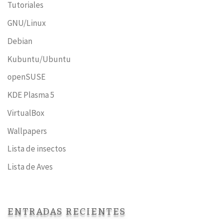
Tutoriales
GNU/Linux
Debian
Kubuntu/Ubuntu
openSUSE
KDE Plasma 5
VirtualBox
Wallpapers
Lista de insectos
Lista de Aves
ENTRADAS RECIENTES