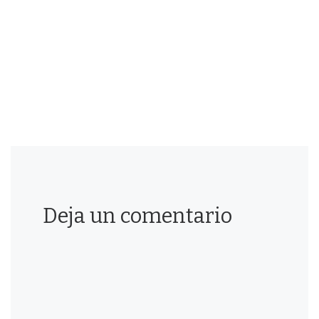
Deja un comentario