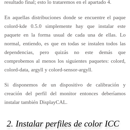
resultado final; esto lo trataremos en el apartado 4.
En aquellas distribuciones donde se encuentre el paque
colord-kde 0.5.0 simplemente hay que instalar este
paquete en la forma usual de cada una de ellas. Lo
normal, entiendo, es que en todas se instalen todos las
dependencias, pero quizás no este demás que
comprobemos al menos los siguientes paquetes: colord,
colord-data, argyll y colord-sensor-argyll.
Si disponemos de un dispositivo de calibración y
creación del perfil del monitor entonces deberíamos
instalar también DisplayCAL.
2. Instalar perfiles de color ICC