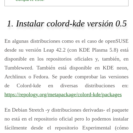
1. Instalar colord-kde versión 0.5
En algunas distribuciones como es el caso de openSUSE
desde su versión Leap 42.2 (con KDE Plasma 5.8) está
disponible en los repositorios oficiales y, también, en
Tumbleweed. También está disponible en KDE neon,
Archlinux o Fedora. Se puede comprobar las versiones
de Colord-kde en diversas distribuciones en:
https://repology.org/metapackage/colord-kde/packages
En Debian Stretch -y distribuciones derivadas- el paquete
no está en el repositorio oficial pero lo podemos instalar
fácilmente desde el repositorio Experimental (cómo