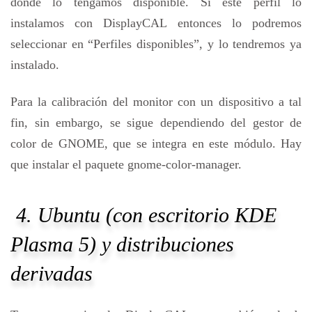
donde lo tengamos disponible. Si este perfil lo
instalamos con DisplayCAL entonces lo podremos
seleccionar en “Perfiles disponibles”, y lo tendremos ya
instalado.
Para la calibración del monitor con un dispositivo a tal
fin, sin embargo, se sigue dependiendo del gestor de
color de GNOME, que se integra en este módulo. Hay
que instalar el paquete gnome-color-manager.
4. Ubuntu (con escritorio KDE
Plasma 5) y distribuciones
derivadas