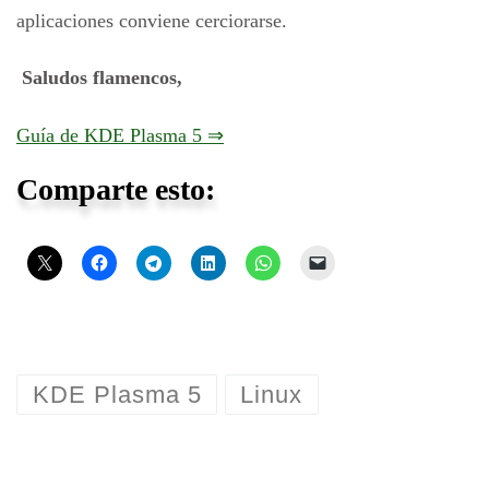
aplicaciones conviene cerciorarse.
Saludos flamencos,
Guía de KDE Plasma 5 ⇒
Comparte esto:
KDE Plasma 5
Linux