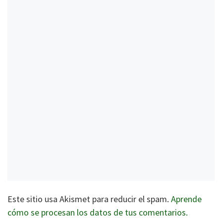
Este sitio usa Akismet para reducir el spam.
Aprende
cómo se procesan los datos de tus comentarios.