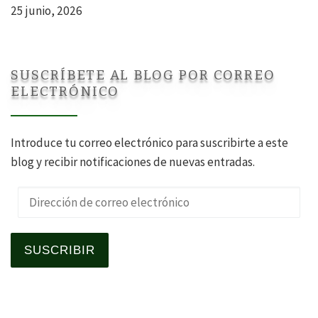
25 junio, 2026
SUSCRÍBETE AL BLOG POR CORREO
ELECTRÓNICO
Introduce tu correo electrónico para suscribirte a este
blog y recibir notificaciones de nuevas entradas.
Dirección de correo electrónico
SUSCRIBIR