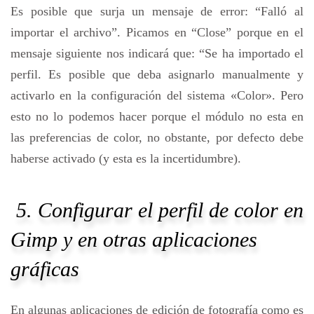
Es posible que surja un mensaje de error: “Falló al
importar el archivo”. Picamos en “Close” porque en el
mensaje siguiente nos indicará que: “Se ha importado el
perfil. Es posible que deba asignarlo manualmente y
activarlo en la configuración del sistema «Color». Pero
esto no lo podemos hacer porque el módulo no esta en
las preferencias de color, no obstante, por defecto debe
haberse activado (y esta es la incertidumbre).
5. Configurar el perfil de color en
Gimp y en otras aplicaciones
gráficas
En algunas aplicaciones de edición de fotografía como es