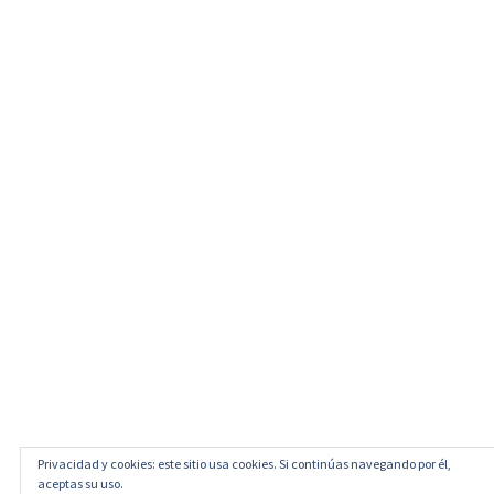
Privacidad y cookies: este sitio usa cookies. Si continúas navegando por él,
aceptas su uso.