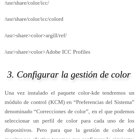
/usr/share/color/icc/
/usr/share/color/icc/colord
/usr>share>color>argill/ref/
/usr>share>color>Adobe ICC Profiles
3. Configurar la gestión de color
Una vez instalado el paquete color-kde tendremos un
módulo de control (KCM) en “Preferencias del Sistema”
denominado “Correcciones de color”, en el que podemos
seleccionar un perfil de color para cada uno de los
dispositivos. Pero para que la gestión de color del