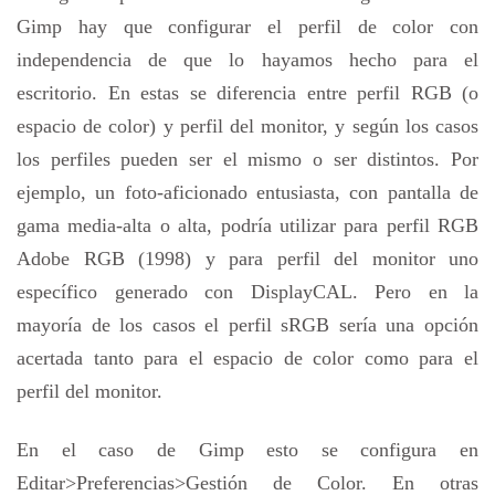
Gimp hay que configurar el perfil de color con
independencia de que lo hayamos hecho para el
escritorio. En estas se diferencia entre perfil RGB (o
espacio de color) y perfil del monitor, y según los casos
los perfiles pueden ser el mismo o ser distintos. Por
ejemplo, un foto-aficionado entusiasta, con pantalla de
gama media-alta o alta, podría utilizar para perfil RGB
Adobe RGB (1998) y para perfil del monitor uno
específico generado con DisplayCAL. Pero en la
mayoría de los casos el perfil sRGB sería una opción
acertada tanto para el espacio de color como para el
perfil del monitor.
En el caso de Gimp esto se configura en
Editar>Preferencias>Gestión de Color. En otras