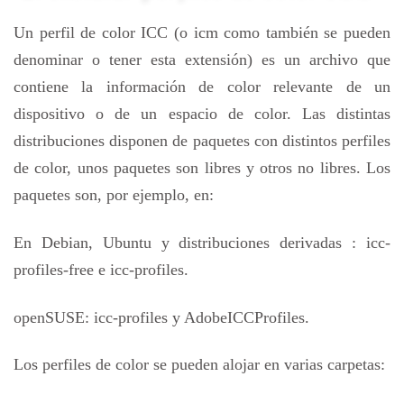
Un perfil de color ICC (o icm como también se pueden
denominar o tener esta extensión) es un archivo que
contiene la información de color relevante de un
dispositivo o de un espacio de color. Las distintas
distribuciones disponen de paquetes con distintos perfiles
de color, unos paquetes son libres y otros no libres. Los
paquetes son, por ejemplo, en:
En Debian, Ubuntu y distribuciones derivadas : icc-
profiles-free e icc-profiles.
openSUSE: icc-profiles y AdobeICCProfiles.
Los perfiles de color se pueden alojar en varias carpetas: