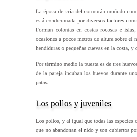
La época de cría del cormorán moñudo comie
está condicionada por diversos factores como
Forman colonias en costas rocosas e islas
ocasiones a pocos metros de altura sobre el 
hendiduras o pequeñas cuevas en la costa, y 
Por término medio la puesta es de tres huevo
de la pareja incuban los huevos durante unos
patas.
Los pollos y juveniles
Los pollos, y al igual que todas las especie
que no abandonan el nido y son cubiertos po