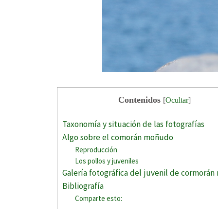
Contenidos
[
Ocultar
]
Taxonomía y situación de las fotografías
Algo sobre el comorán moñudo
Reproducción
Los pollos y juveniles
Galería fotográfica del juvenil de cormorá
Bibliografía
Comparte esto: