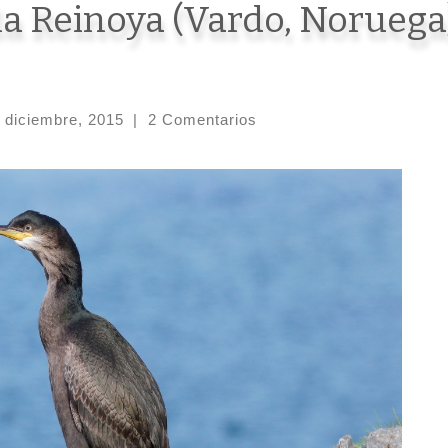
sla Reinoya (Vardo, Noruega
 diciembre, 2015
|
2 Comentarios