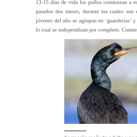
13-15 días de vida los pollos comienzan a re
pasados dos meses, durante los cuales son 
jóvenes del año se agrupan en ‘guarderías’ y
lo cual se independizan por completo. Comien