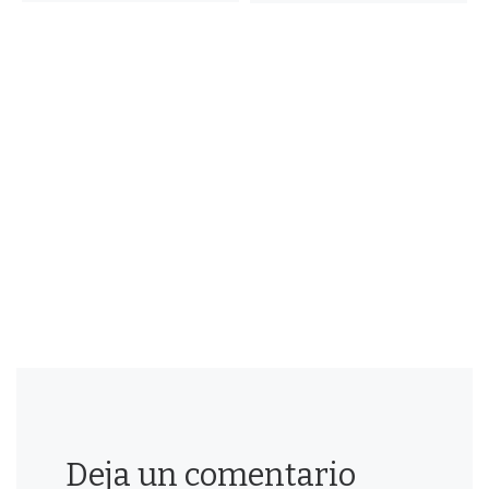
Deja un comentario