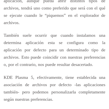
aplicación, aunque pueda abrir distintos tipos de
archivos, tendrá uno como preferido que será con el qué
se ejecute cuando le “piquemos” en el explorador de
archivos.
También suele ocurrir que cuando instalamos una
determina aplicación esta se configura como la
aplicación por defecto para un determinado tipo de
archivos. Esto puede coincidir con nuestras preferencias
o, por el contrario, nos puede resultar desacertado.
KDE Plasma 5, efectivamente, tiene establecida una
asociación de archivos por defecto -las aplicaciones
también- pero podemos personalizarla completamente
según nuestras preferencias.