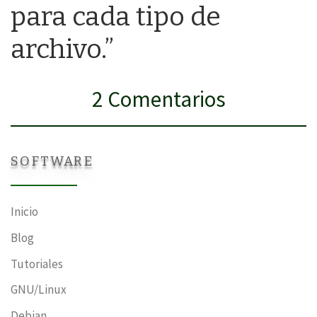
para cada tipo de
archivo.”
2 Comentarios
SOFTWARE
Inicio
Blog
Tutoriales
GNU/Linux
Debian