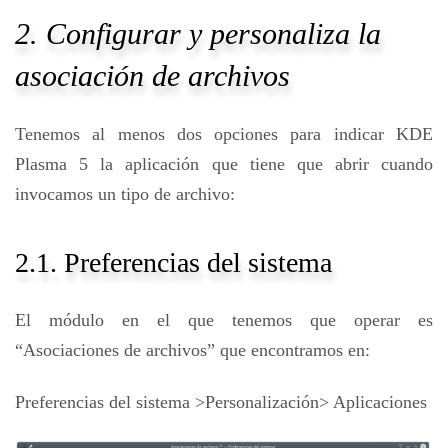
2. Configurar y personaliza la
asociación de archivos
Tenemos al menos dos opciones para indicar KDE
Plasma 5 la aplicación que tiene que abrir cuando
invocamos un tipo de archivo:
2.1. Preferencias del sistema
El módulo en el que tenemos que operar es
“Asociaciones de archivos” que encontramos en:
Preferencias del sistema >Personalización> Aplicaciones