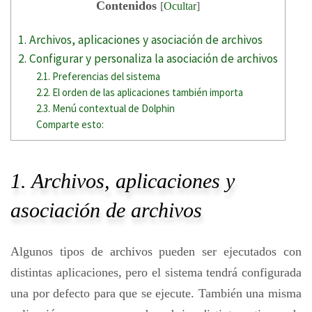
Contenidos
[
Ocultar
]
1. Archivos, aplicaciones y asociación de archivos
2. Configurar y personaliza la asociación de archivos
2.1. Preferencias del sistema
2.2. El orden de las aplicaciones también importa
2.3. Menú contextual de Dolphin
Comparte esto:
1. Archivos, aplicaciones y
asociación de archivos
Algunos tipos de archivos pueden ser ejecutados con
distintas aplicaciones, pero el sistema tendrá configurada
una por defecto para que se ejecute. También una misma