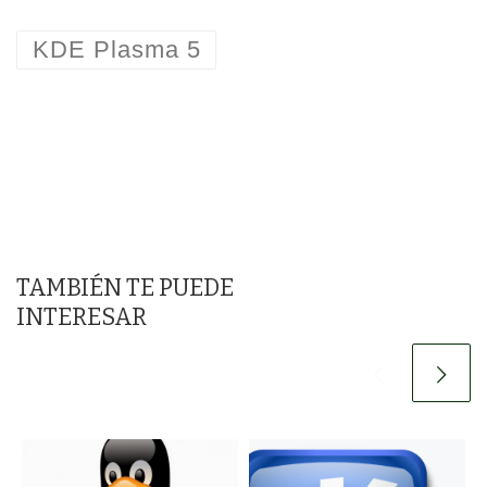
KDE Plasma 5
TAMBIÉN TE PUEDE
INTERESAR