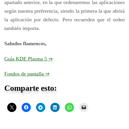
apartado anterior, en la que ordenaremos las aplicaciones
según nuestra preferencia, siendo la primera la que abrirá
la aplicación por defecto. Pero recuerden que el orden
también importa.
Saludos flamencos,
Guía KDE Plasma 5 ⇒
Fondos de pantalla ⇒
Comparte esto: