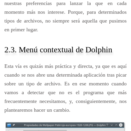
nuestras preferencias para lanzar la que en cada
momento más nos interese. Porque, para determinados
tipos de archivos, no siempre será aquella que pusimos
en primer lugar.
2.3. Menú contextual de Dolphin
Esta vía es quizás más práctica y directa, ya que es aquí
cuando se nos abre una determinada aplicación tras picar
sobre un tipo de archivo. Es en ese momento cuando
vamos a detectar que no es el programa que más
frecuentemente necesitamos, y, consiguientemente, nos
plantearemos hacer un cambio.