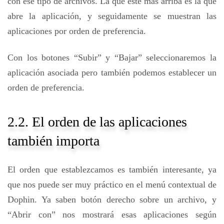
con ese tipo de archivos. La que este más arriba es la que
abre la aplicación, y seguidamente se muestran las
aplicaciones por orden de preferencia.
Con los botones “Subir” y “Bajar” seleccionaremos la
aplicación asociada pero también podemos establecer un
orden de preferencia.
2.2. El orden de las aplicaciones
también importa
El orden que establezcamos es también interesante, ya
que nos puede ser muy práctico en el menú contextual de
Dophin. Ya saben botón derecho sobre un archivo, y
“Abrir con” nos mostrará esas aplicaciones según