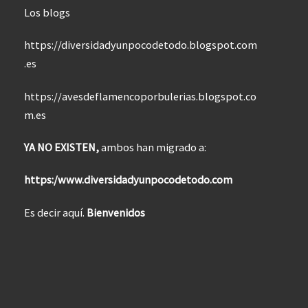
Los blogs
https://diversidadyunpocodetodo.blogspot.com
.es
https://avesdeflamencoporbulerias.blogspot.co
m.es
YA NO EXISTEN,
ambos han migrado a:
https:/www.diversidadyunpocodetodo.com
Es decir aquí.
Bienvenidos