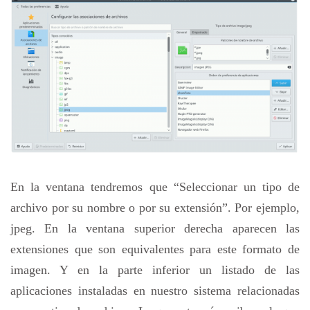
En la ventana tendremos que “Seleccionar un tipo de
archivo por su nombre o por su extensión”. Por ejemplo,
jpeg. En la ventana superior derecha aparecen las
extensiones que son equivalentes para este formato de
imagen. Y en la parte inferior un listado de las
aplicaciones instaladas en nuestro sistema relacionadas