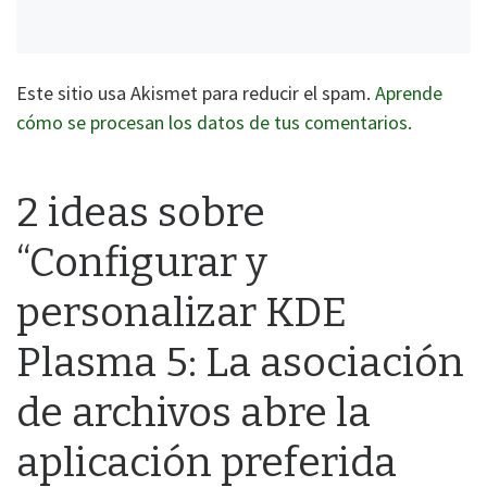
Este sitio usa Akismet para reducir el spam.
Aprende
cómo se procesan los datos de tus comentarios.
2 ideas sobre
“Configurar y
personalizar KDE
Plasma 5: La asociación
de archivos abre la
aplicación preferida