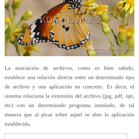
La asociación de archivos, como es bien sabido,
establece una relación directa entre un determinado tipo
de archivo y una aplicación en concreto. Es decir, el
sistema relaciona la extensión del archivo (jpg, pdf, opt,
etc) con un determinado programa instalado, de tal
manera que al picar sobre aquel se abre la aplicación
establecida.