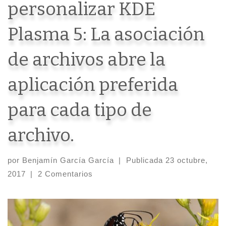
personalizar KDE
Plasma 5: La asociación
de archivos abre la
aplicación preferida
para cada tipo de
archivo.
por
Benjamín García García
|
Publicada
23 octubre,
2017
|
2 Comentarios