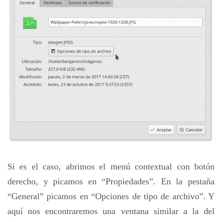
Si es el caso, abrimos el menú contextual con botón
derecho, y picamos en “Propiedades”. En la pestaña
“General” picamos en “Opciones de tipo de archivo”. Y
aquí nos encontraremos una ventana similar a la del