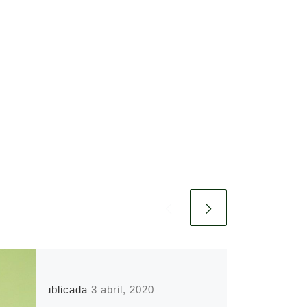
Publicada
3 abril, 2020