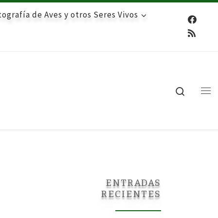
ografía de Aves y otros Seres Vivos
Search
Me
ENTRADAS
RECIENTES