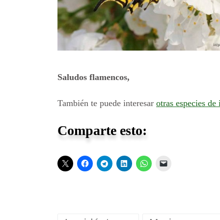
Saludos flamencos,
También te puede interesar
otras especies de
Comparte esto: