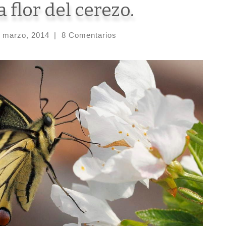
 flor del cerezo.
 marzo, 2014
|
8 Comentarios