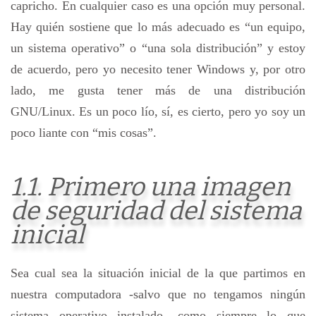
capricho. En cualquier caso es una opción muy personal.
Hay quién sostiene que lo más adecuado es “un equipo,
un sistema operativo” o “una sola distribución” y estoy
de acuerdo, pero yo necesito tener Windows y, por otro
lado, me gusta tener más de una distribución
GNU/Linux. Es un poco lío, sí, es cierto, pero yo soy un
poco liante con “mis cosas”.
1.1. Primero una imagen
de seguridad del sistema
inicial
Sea cual sea la situación inicial de la que partimos en
nuestra computadora -salvo que no tengamos ningún
sistema operativo instalado- como siempre lo que