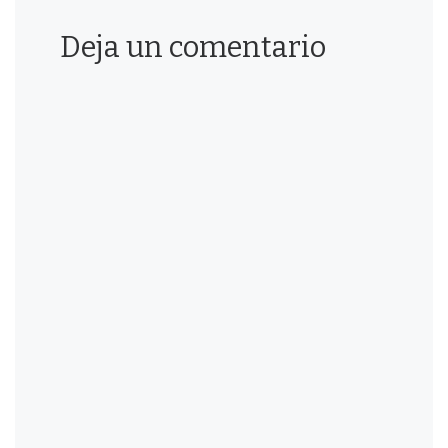
Deja un comentario