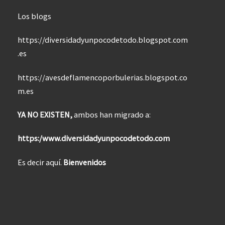
Los blogs
https://diversidadyunpocodetodo.blogspot.com
.es
https://avesdeflamencoporbulerias.blogspot.co
m.es
YA NO EXISTEN,
ambos han migrado a:
https:/www.diversidadyunpocodetodo.com
Es decir aquí.
Bienvenidos