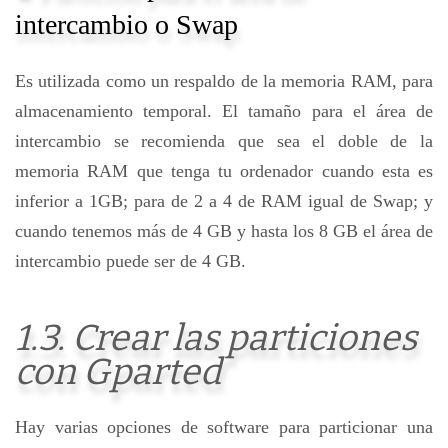
intercambio o Swap
Es utilizada como un respaldo de la memoria RAM, para
almacenamiento temporal. El tamaño para el área de
intercambio se recomienda que sea el doble de la
memoria RAM que tenga tu ordenador cuando esta es
inferior a 1GB; para de 2 a 4 de RAM igual de Swap; y
cuando tenemos más de 4 GB y hasta los 8 GB el área de
intercambio puede ser de 4 GB.
1.3. Crear las particiones
con Gparted
Hay varias opciones de software para particionar una