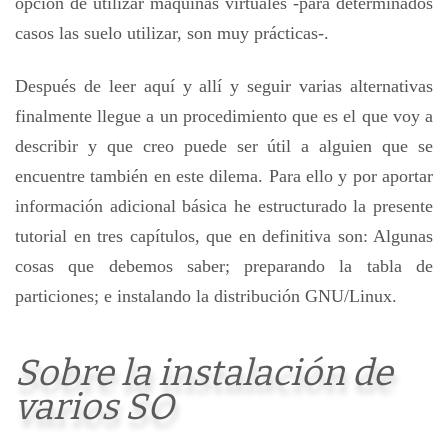
opción de utilizar maquinas virtuales -para determinados
casos las suelo utilizar, son muy prácticas-.
Después de leer aquí y allí y seguir varias alternativas
finalmente llegue a un procedimiento que es el que voy a
describir y que creo puede ser útil a alguien que se
encuentre también en este dilema. Para ello y por aportar
información adicional básica he estructurado la presente
tutorial en tres capítulos, que en definitiva son: Algunas
cosas que debemos saber; preparando la tabla de
particiones; e instalando la distribución GNU/Linux.
Sobre la instalación de
varios SO