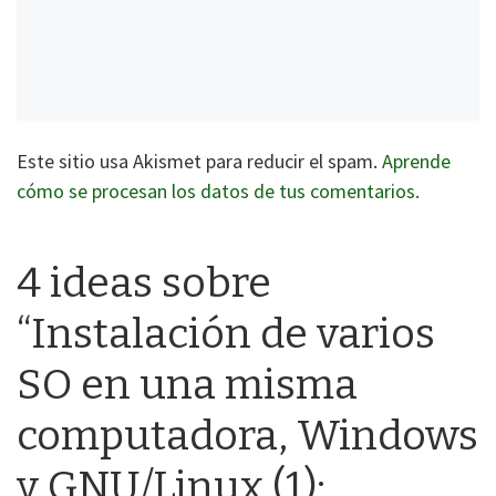
Este sitio usa Akismet para reducir el spam.
Aprende
cómo se procesan los datos de tus comentarios.
4 ideas sobre
“Instalación de varios
SO en una misma
computadora, Windows
y GNU/Linux (1):