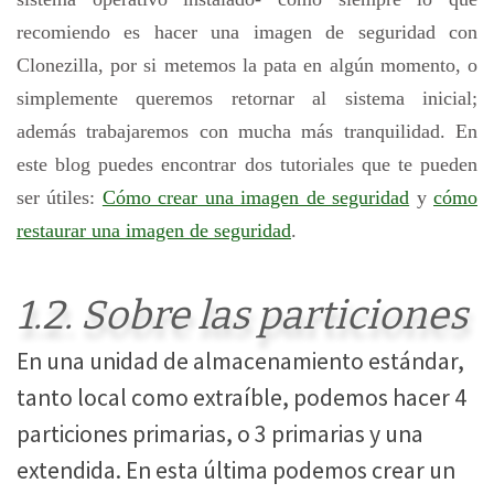
recomiendo es hacer una imagen de seguridad con
Clonezilla, por si metemos la pata en algún momento, o
simplemente queremos retornar al sistema inicial;
además trabajaremos con mucha más tranquilidad. En
este blog puedes encontrar dos tutoriales que te pueden
ser útiles:
Cómo crear una imagen de seguridad
y
cómo
restaurar una imagen de seguridad
.
1.2. Sobre las particiones
En una unidad de almacenamiento estándar,
tanto local como extraíble, podemos hacer 4
particiones primarias, o 3 primarias y una
extendida. En esta última podemos crear un