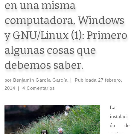
en una misma
computadora, Windows
y GNU/Linux (1): Primero
algunas cosas que
debemos saber.
por
Benjamín García García
|
Publicada
27 febrero,
2014
|
4 Comentarios
La
instalaci
ón de