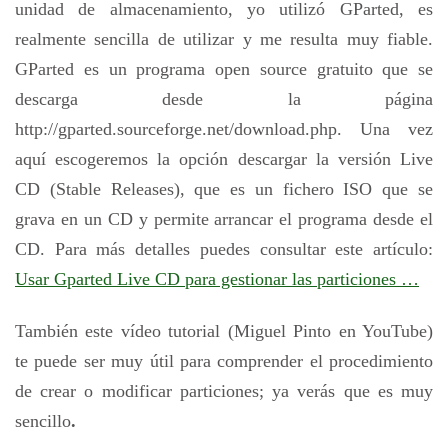
unidad de almacenamiento, yo utilizó GParted, es
realmente sencilla de utilizar y me resulta muy fiable.
GParted es un programa open source gratuito que se
descarga desde la página
http://gparted.sourceforge.net/download.php. Una vez
aquí escogeremos la opción descargar la versión Live
CD (Stable Releases), que es un fichero ISO que se
grava en un CD y permite arrancar el programa desde el
CD. Para más detalles puedes consultar este artículo:
Usar Gparted Live CD para gestionar las particiones …
También este vídeo tutorial (Miguel Pinto en YouTube)
te puede ser muy útil para comprender el procedimiento
de crear o modificar particiones; ya verás que es muy
sencillo
.