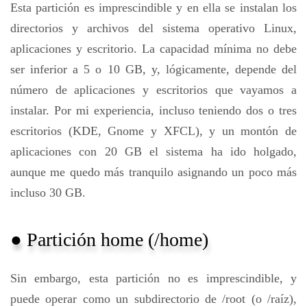
Esta partición es imprescindible y en ella se instalan los
directorios y archivos del sistema operativo Linux,
aplicaciones y escritorio. La capacidad mínima no debe
ser inferior a 5 o 10 GB, y, lógicamente, depende del
número de aplicaciones y escritorios que vayamos a
instalar. Por mi experiencia, incluso teniendo dos o tres
escritorios (KDE, Gnome y XFCL), y un montón de
aplicaciones con 20 GB el sistema ha ido holgado,
aunque me quedo más tranquilo asignando un poco más
incluso 30 GB.
● Partición home (/home)
Sin embargo, esta partición no es imprescindible, y
puede operar como un subdirectorio de /root (o /raíz),