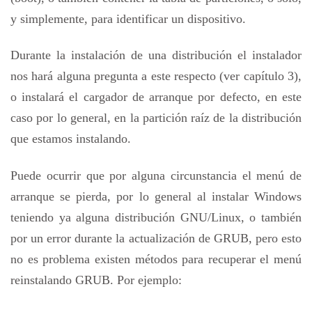
y simplemente, para identificar un dispositivo.
Durante la instalación de una distribución el instalador
nos hará alguna pregunta a este respecto (ver capítulo 3),
o instalará el cargador de arranque por defecto, en este
caso por lo general, en la partición raíz de la distribución
que estamos instalando.
Puede ocurrir que por alguna circunstancia el menú de
arranque se pierda, por lo general al instalar Windows
teniendo ya alguna distribución GNU/Linux, o también
por un error durante la actualización de GRUB, pero esto
no es problema existen métodos para recuperar el menú
reinstalando GRUB. Por ejemplo: