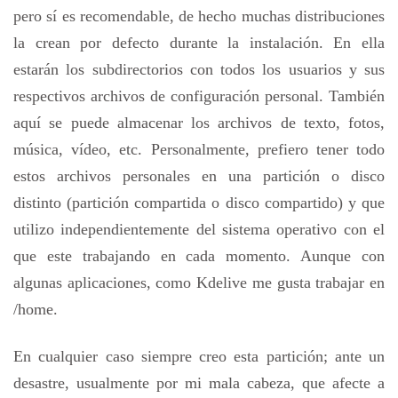
pero sí es recomendable, de hecho muchas distribuciones
la crean por defecto durante la instalación. En ella
estarán los subdirectorios con todos los usuarios y sus
respectivos archivos de configuración personal. También
aquí se puede almacenar los archivos de texto, fotos,
música, vídeo, etc. Personalmente, prefiero tener todo
estos archivos personales en una partición o disco
distinto (partición compartida o disco compartido) y que
utilizo independientemente del sistema operativo con el
que este trabajando en cada momento. Aunque con
algunas aplicaciones, como Kdelive me gusta trabajar en
/home.
En cualquier caso siempre creo esta partición; ante un
desastre, usualmente por mi mala cabeza, que afecte a