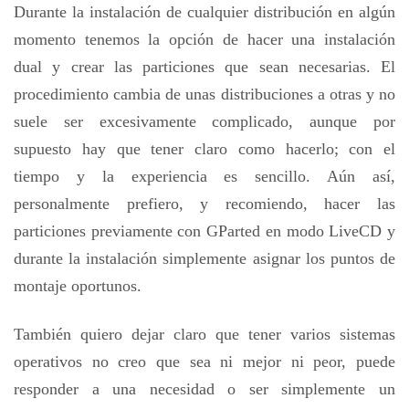
Durante la instalación de cualquier distribución en algún
momento tenemos la opción de hacer una instalación
dual y crear las particiones que sean necesarias. El
procedimiento cambia de unas distribuciones a otras y no
suele ser excesivamente complicado, aunque por
supuesto hay que tener claro como hacerlo; con el
tiempo y la experiencia es sencillo. Aún así,
personalmente prefiero, y recomiendo, hacer las
particiones previamente con GParted en modo LiveCD y
durante la instalación simplemente asignar los puntos de
montaje oportunos.
También quiero dejar claro que tener varios sistemas
operativos no creo que sea ni mejor ni peor, puede
responder a una necesidad o ser simplemente un