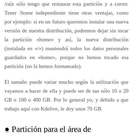
/raíz sólo tengo que restaurar esta partición y a correr.
Tener /home independiente tiene otras ventajas, como
por ejemplo: si en un futuro queremos instalar una nueva
versión de nuestra distribución, podremos dejar sin tocar
la partición «home» y así, la nueva distribución
(instalada en «/») mantendrá todos los datos personales
guardados en «home», porque no hemos tocado esa
partición (no la hemos formateado).
El tamaño puede variar mucho según la utilización que
vayamos a hacer de ella y puede ser de tan sólo 10 o 20
GB o 100 o 400 GB. Por lo general yo, y debido a que
trabajo aquí con Kdelive, le doy unos 70 GB.
● Partición para el área de