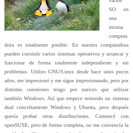
varios
SO en
una
misma
computa
dora es totalmente posible. En nuestra computadora
pueden coexistir varios sistemas operativos y arrancar y
funcionar de forma totalmente independiente y sin
problemas. Utilizo GNU/Linux desde hace unos pocos
años, me impresionó y me sigue impresionando, pero por
distintas cuestiones tengo por narices que utilizar
también Windows. Así que empece teniendo un sistema
dual concrétamente Windows y Ubuntu, pero después
quería probar otras distribuciones. Comencé con
openSUSE, pero de forma completa, no me convencía la