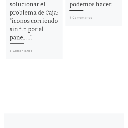
solucionar el
podemos hacer.
problema de Caja:
4 Comentarios
“iconos corriendo
sin fin por el
panel …”.
6 Comentarios