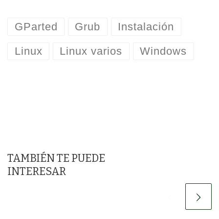
GParted
Grub
Instalación
Linux
Linux varios
Windows
TAMBIÉN TE PUEDE
INTERESAR