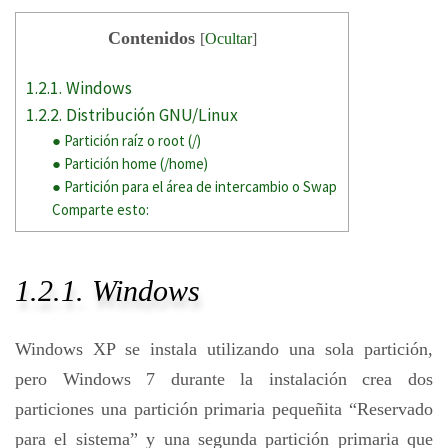
Contenidos
[
Ocultar
]
1.2.1. Windows
1.2.2. Distribución GNU/Linux
● Partición raíz o root (/)
● Partición home (/home)
● Partición para el área de intercambio o Swap
Comparte esto:
1.2.1. Windows
Windows XP se instala utilizando una sola partición,
pero Windows 7 durante la instalación crea dos
particiones una partición primaria pequeñita “Reservado
para el sistema” y una segunda partición primaria que