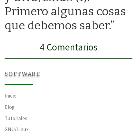
Primero algunas cosas
que debemos saber.”
4 Comentarios
SOFTWARE
Inicio
Blog
Tutoriales
GNU/Linux