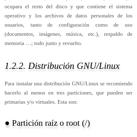
ocupara el resto del disco y que contiene el sistema
operativo y los archivos de datos personales de los
usuarios, tanto de configuración como de uso
(documentos, imágenes, música, etc.), respaldo de
memoria …; todo junto y revuelto.
1.2.2. Distribución GNU/Linux
Para instalar una distribución GNU/Linux se recomiendo
hacerlo al menos en tres particiones, que pueden ser
primarias y/o virtuales. Esta son:
● Partición raíz o root (/)