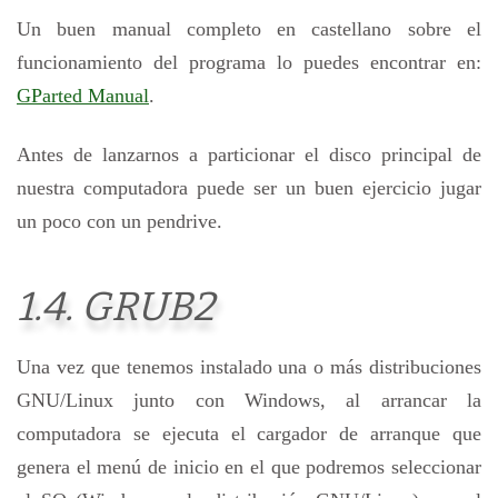
Un buen manual completo en castellano sobre el
funcionamiento del programa lo puedes encontrar en:
GParted Manual
.
Antes de lanzarnos a particionar el disco principal de
nuestra computadora puede ser un buen ejercicio jugar
un poco con un pendrive.
1.4. GRUB2
Una vez que tenemos instalado una o más distribuciones
GNU/Linux junto con Windows, al arrancar la
computadora se ejecuta el cargador de arranque que
genera el menú de inicio en el que podremos seleccionar