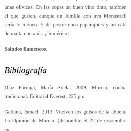
unas olivicas. En las copas un buen vino tinto, también
el que gusten, aunque un Jumilla con uva Monastrell
sería lo idóneo. Y de postre unos paparajotes y un café
de malta con anís. ¡Homérico!
Saludos flamencos,
Bibliografía
Díaz Párraga, María Adela. 2009. Murcia, cocina
tradicional. Editorial Everest. 225 pp.
Galiana, Ismael. 2013. Vuelven los guisos de la abuela.
La Opinión de Murcia. (disponible el 22 de noviembre
en