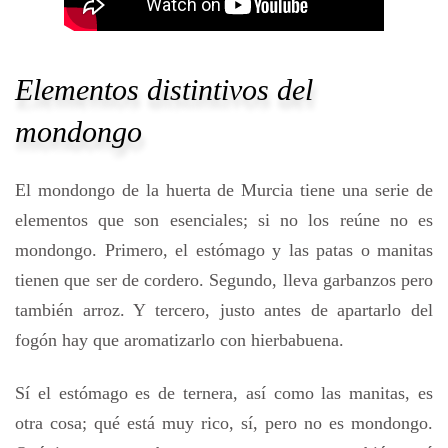
Elementos distintivos del
mondongo
El mondongo de la huerta de Murcia tiene una serie de
elementos que son esenciales; si no los reúne no es
mondongo. Primero, el estómago y las patas o manitas
tienen que ser de cordero. Segundo, lleva garbanzos pero
también arroz. Y tercero, justo antes de apartarlo del
fogón hay que aromatizarlo con hierbabuena.
Sí el estómago es de ternera, así como las manitas, es
otra cosa; qué está muy rico, sí, pero no es mondongo.