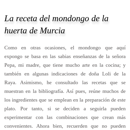
La receta del mondongo de la
huerta de Murcia
Como en otras ocasiones, el mondongo que aquí
expongo se basa en las sabias enseñanzas de la señora
Pepa, mi madre, que tiene mucho arte en la cocina; y
también en algunas indicaciones de doña Loli de la
Raya. Asimismo, he consultado las recetas que se
muestran en la bibliografía. Así pues, reúne muchos de
los ingredientes que se emplean en la preparación de este
plato. Por tanto, si se deciden a seguirla pueden
experimentar con las combinaciones que crean más
convenientes. Ahora bien, recuerden que no pueden