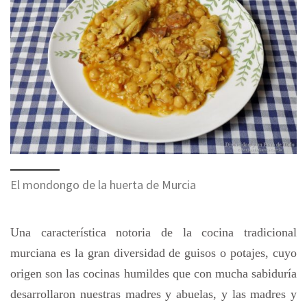
El mondongo de la huerta de Murcia
Una característica notoria de la cocina tradicional
murciana es la gran diversidad de guisos o potajes, cuyo
origen son las cocinas humildes que con mucha sabiduría
desarrollaron nuestras madres y abuelas, y las madres y