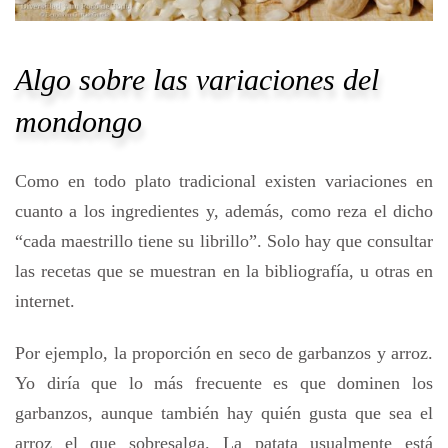
Algo sobre las variaciones del
mondongo
Como en todo plato tradicional existen variaciones en
cuanto a los ingredientes y, además, como reza el dicho
“cada maestrillo tiene su librillo”. Solo hay que consultar
las recetas que se muestran en la bibliografía, u otras en
internet.
Por ejemplo, la proporción en seco de garbanzos y arroz.
Yo diría que lo más frecuente es que dominen los
garbanzos, aunque también hay quién gusta que sea el
arroz el que sobresalga. La patata usualmente está