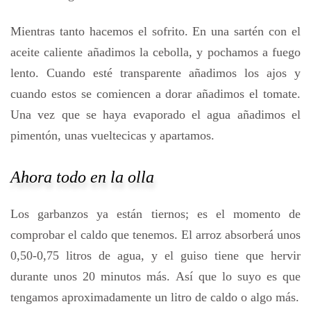
Mientras tanto hacemos el sofrito. En una sartén con el
aceite caliente añadimos la cebolla, y pochamos a fuego
lento. Cuando esté transparente añadimos los ajos y
cuando estos se comiencen a dorar añadimos el tomate.
Una vez que se haya evaporado el agua añadimos el
pimentón, unas vueltecicas y apartamos.
Ahora todo en la olla
Los garbanzos ya están tiernos; es el momento de
comprobar el caldo que tenemos. El arroz absorberá unos
0,50-0,75 litros de agua, y el guiso tiene que hervir
durante unos 20 minutos más. Así que lo suyo es que
tengamos aproximadamente un litro de caldo o algo más.