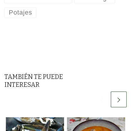
Potajes
TAMBIÉN TE PUEDE
INTERESAR