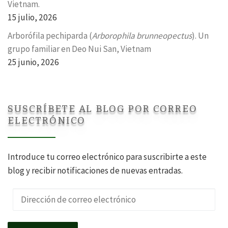
Vietnam.
15 julio, 2026
Arborófila pechiparda (
Arborophila brunneopectus
). Un
grupo familiar en Deo Nui San, Vietnam
25 junio, 2026
SUSCRÍBETE AL BLOG POR CORREO
ELECTRÓNICO
Introduce tu correo electrónico para suscribirte a este
blog y recibir notificaciones de nuevas entradas.
Dirección de correo electrónico