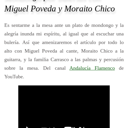
Miguel Poveda y Moraito Chico
Es sentarme a la mesa ante un plato de mondongo y la
alegría inunda mi espíritu, al igual que al escuchar una
bulería. Así que amenizaremos el artículo por todo lo
alto con Miguel Poveda al cante, Moraito Chico a la
guitarra, y la familia Carrasco a las palmas y percusión
sobre la mesa. Del canal
Andalucía Flamenco
de
YouTube.