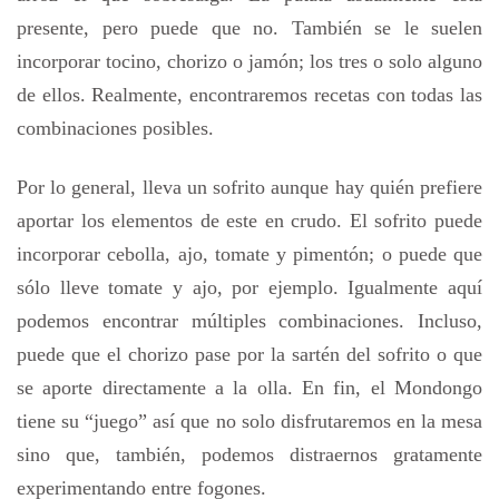
presente, pero puede que no. También se le suelen
incorporar tocino, chorizo o jamón; los tres o solo alguno
de ellos. Realmente, encontraremos recetas con todas las
combinaciones posibles.
Por lo general, lleva un sofrito aunque hay quién prefiere
aportar los elementos de este en crudo. El sofrito puede
incorporar cebolla, ajo, tomate y pimentón; o puede que
sólo lleve tomate y ajo, por ejemplo. Igualmente aquí
podemos encontrar múltiples combinaciones. Incluso,
puede que el chorizo pase por la sartén del sofrito o que
se aporte directamente a la olla. En fin, el Mondongo
tiene su “juego” así que no solo disfrutaremos en la mesa
sino que, también, podemos distraernos gratamente
experimentando entre fogones.