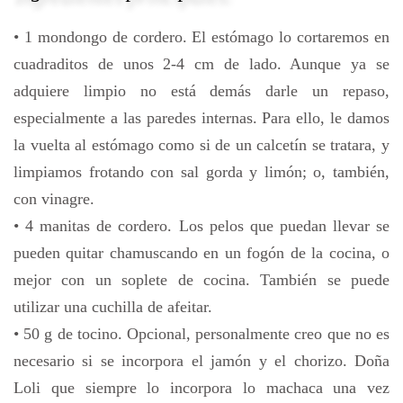
• 1 mondongo de cordero. El estómago lo cortaremos en
cuadraditos de unos 2-4 cm de lado. Aunque ya se
adquiere limpio no está demás darle un repaso,
especialmente a las paredes internas. Para ello, le damos
la vuelta al estómago como si de un calcetín se tratara, y
limpiamos frotando con sal gorda y limón; o, también,
con vinagre.
• 4 manitas de cordero. Los pelos que puedan llevar se
pueden quitar chamuscando en un fogón de la cocina, o
mejor con un soplete de cocina. También se puede
utilizar una cuchilla de afeitar.
• 50 g de tocino. Opcional, personalmente creo que no es
necesario si se incorpora el jamón y el chorizo. Doña
Loli que siempre lo incorpora lo machaca una vez