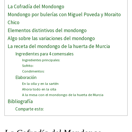
La Cofradía del Mondongo
Mondongo por bulerías con Miguel Poveda y Moraito
Chico
Elementos distintivos del mondongo
Algo sobre las variaciones del mondongo
La receta del mondongo de la huerta de Murcia
Ingredientes para 4 comensales
Ingredientes principales:
Sofrito:
Condimentos:
Elaboración
En la olla y en la sartén
Ahora todo en la olla
A la mesa con el mondongo de la huerta de Murcia
Bibliografía
Comparte esto: