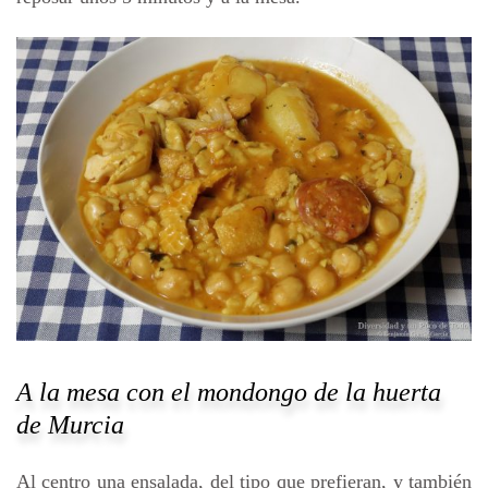
A la mesa con el mondongo de la huerta
de Murcia
Al centro una ensalada, del tipo que prefieran, y también