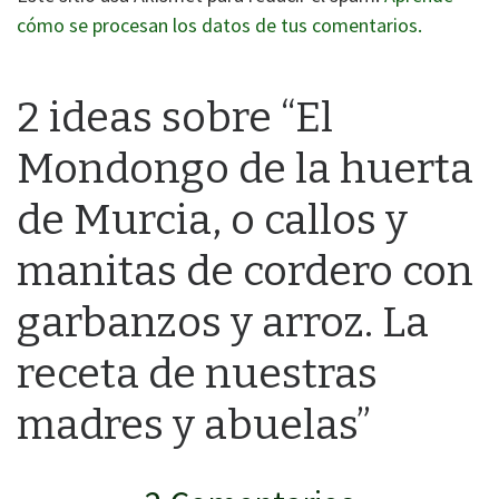
cómo se procesan los datos de tus comentarios.
2 ideas sobre “El
Mondongo de la huerta
de Murcia, o callos y
manitas de cordero con
garbanzos y arroz. La
receta de nuestras
madres y abuelas”