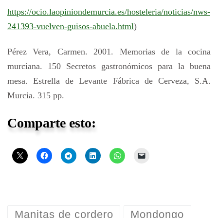
https://ocio.laopiniondemurcia.es/hosteleria/noticias/nws-
241393-vuelven-guisos-abuela.html
)
Pérez Vera, Carmen. 2001. Memorias de la cocina
murciana. 150 Secretos gastronómicos para la buena
mesa. Estrella de Levante Fábrica de Cerveza, S.A.
Murcia. 315 pp.
Comparte esto:
Manitas de cordero
Mondongo