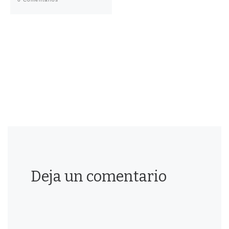
Deja un comentario