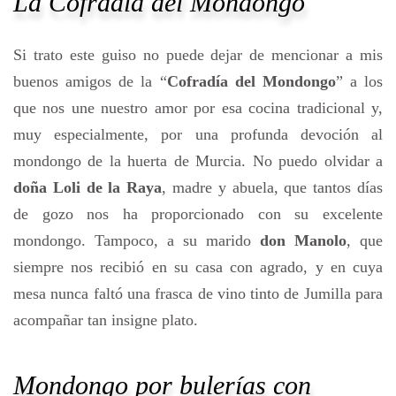
La Cofradía del Mondongo
Si trato este guiso no puede dejar de mencionar a mis
buenos amigos de la “
Cofradía del Mondongo
” a los
que nos une nuestro amor por esa cocina tradicional y,
muy especialmente, por una profunda devoción al
mondongo de la huerta de Murcia. No puedo olvidar a
doña Loli de la Raya
, madre y abuela, que tantos días
de gozo nos ha proporcionado con su excelente
mondongo. Tampoco, a su marido
don Manolo
, que
siempre nos recibió en su casa con agrado, y en cuya
mesa nunca faltó una frasca de vino tinto de Jumilla para
acompañar tan insigne plato.
Mondongo por bulerías con