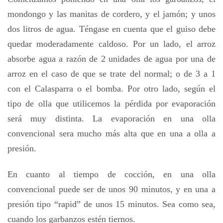
mondongo y las manitas de cordero, y el jamón; y unos
dos litros de agua. Téngase en cuenta que el guiso debe
quedar moderadamente caldoso. Por un lado, el arroz
absorbe agua a razón de 2 unidades de agua por una de
arroz en el caso de que se trate del normal; o de 3 a 1
con el Calasparra o el bomba. Por otro lado, según el
tipo de olla que utilicemos la pérdida por evaporación
será muy distinta. La evaporación en una olla
convencional sera mucho más alta que en una a olla a
presión.
En cuanto al tiempo de cocción, en una olla
convencional puede ser de unos 90 minutos, y en una a
presión tipo “rapid” de unos 15 minutos. Sea como sea,
cuando los garbanzos estén tiernos.