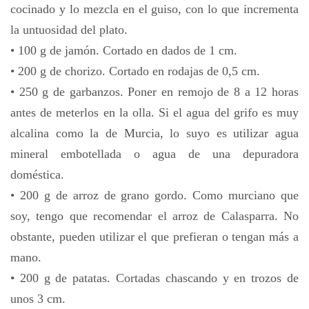
cocinado y lo mezcla en el guiso, con lo que incrementa
la untuosidad del plato.
• 100 g de jamón. Cortado en dados de 1 cm.
• 200 g de chorizo. Cortado en rodajas de 0,5 cm.
• 250 g de garbanzos. Poner en remojo de 8 a 12 horas
antes de meterlos en la olla. Si el agua del grifo es muy
alcalina como la de Murcia, lo suyo es utilizar agua
mineral embotellada o agua de una depuradora
doméstica.
• 200 g de arroz de grano gordo. Como murciano que
soy, tengo que recomendar el arroz de Calasparra. No
obstante, pueden utilizar el que prefieran o tengan más a
mano.
• 200 g de patatas. Cortadas chascando y en trozos de
unos 3 cm.