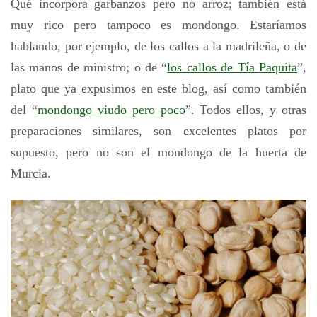
Qué incorpora garbanzos pero no arroz; también está
muy rico pero tampoco es mondongo. Estaríamos
hablando, por ejemplo, de los callos a la madrileña, o de
las manos de ministro; o de “
los callos de Tía Paquita
”,
plato que ya expusimos en este blog, así como también
del “
mondongo viudo pero poco
”. Todos ellos, y otras
preparaciones similares, son excelentes platos por
supuesto, pero no son el mondongo de la huerta de
Murcia.