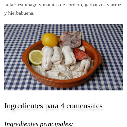
faltar: estomago y manitas de cordero, garbanzos y arroz,
y hierbabuena.
Ingredientes para 4 comensales
Ingredientes principales: