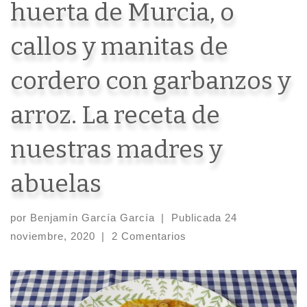
huerta de Murcia, o
callos y manitas de
cordero con garbanzos y
arroz. La receta de
nuestras madres y
abuelas
por
Benjamín García García
|
Publicada
24
noviembre, 2020
|
2 Comentarios