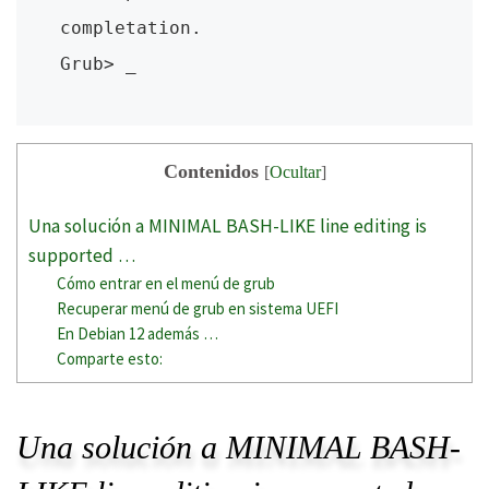
completation. 

Grub> _
Contenidos
[
Ocultar
]
Una solución a MINIMAL BASH-LIKE line editing is
supported …
Cómo entrar en el menú de grub
Recuperar menú de grub en sistema UEFI
En Debian 12 además …
Comparte esto:
Una solución a MINIMAL BASH-