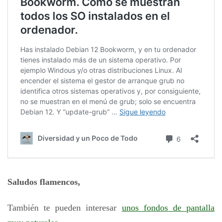
Saludos flamencos,
También te pueden interesar
unos fondos de pantalla