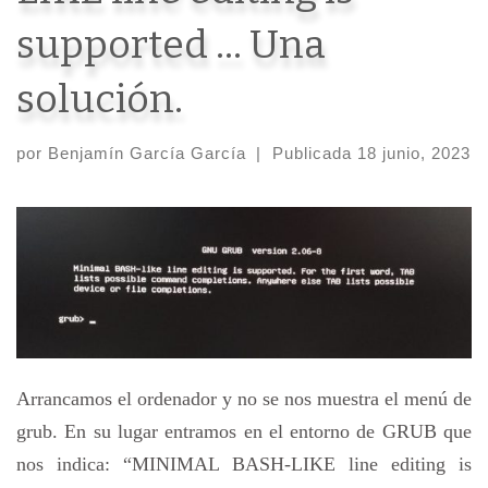
supported … Una
solución.
por
Benjamín García García
|
Publicada
18 junio, 2023
Arrancamos el ordenador y no se nos muestra el menú de
grub. En su lugar entramos en el entorno de GRUB que
nos indica: “MINIMAL BASH-LIKE line editing is