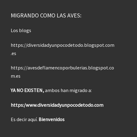
MIGRANDO COMO LAS AVES:
Los blogs
https://diversidadyunpocodetodo.blogspot.com
.es
https://avesdeflamencoporbulerias.blogspot.co
m.es
YA NO EXISTEN,
ambos han migrado a:
https:/www.diversidadyunpocodetodo.com
Es decir aquí.
Bienvenidos