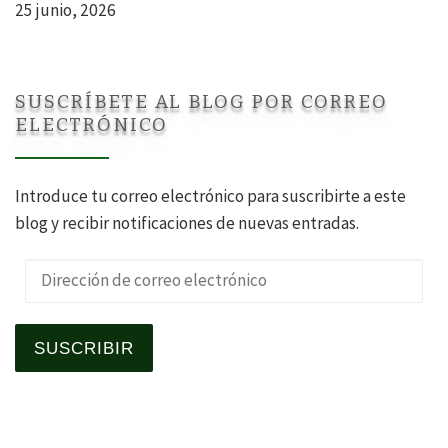
25 junio, 2026
SUSCRÍBETE AL BLOG POR CORREO
ELECTRÓNICO
Introduce tu correo electrónico para suscribirte a este
blog y recibir notificaciones de nuevas entradas.
Dirección de correo electrónico
SUSCRIBIR