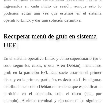
ingresarlos en cada inicio de sesión, aunque esto lo
podemos evitar una vez que estemos en el sistema
operativo Linux y dar una solución definitiva.
Recuperar menú de grub en sistema
UEFI
En el sistema operativo Linux y como superusuario (su o
sudo según los casos, o «su -» en Debian), instalamos
grub en la partición EFI. Esta suele estar en el primer
disco y en la primera partición, es decir sda1. En algunas
distribuciones como Debian no se tiene que especificar la
partición en el comando, solo el disco (sda, por
ejemplo). Abrimos terminal y ejecutamos los siguiente