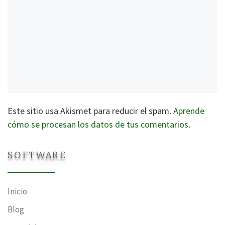
Este sitio usa Akismet para reducir el spam.
Aprende
cómo se procesan los datos de tus comentarios.
SOFTWARE
Inicio
Blog