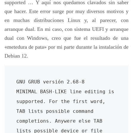
supported … Y aquí nos quedamos clavados sin saber
que hacer. Este error surge por muy diversos motivos y
en muchas distribuciones Linux y, al parecer, con
arranque dual. En mi caso, con sistema UEFI y arranque
dual con Windows, creo que fue el resultado de una
«metedura de pata» por mi parte durante la instalación de
Debian 12.
GNU GRUB versión 2.68-8

MINIMAL BASH-LIKE line editing is 
supported. For the first word, 
TAB lists possible command 
completions. Anywere else TAB 
lists possible device or file 