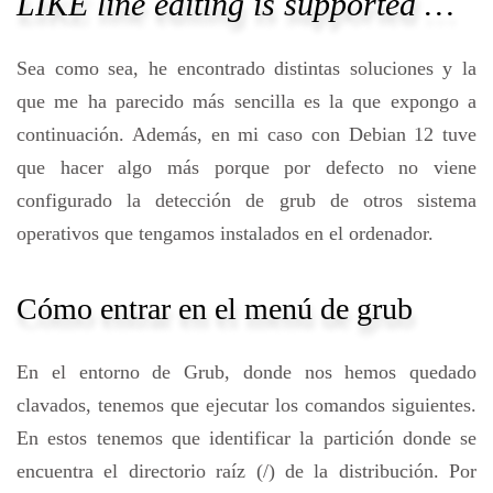
LIKE line editing is supported …
Sea como sea, he encontrado distintas soluciones y la
que me ha parecido más sencilla es la que expongo a
continuación. Además, en mi caso con Debian 12 tuve
que hacer algo más porque por defecto no viene
configurado la detección de grub de otros sistema
operativos que tengamos instalados en el ordenador.
Cómo entrar en el menú de grub
En el entorno de Grub, donde nos hemos quedado
clavados, tenemos que ejecutar los comandos siguientes.
En estos tenemos que identificar la partición donde se
encuentra el directorio raíz (/) de la distribución. Por