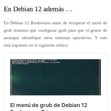
En Debian 12 además …
En Debian 12 Bookworm antes de recuperar el menú de
grub tenemos que configurar grub para que el gestor de
arranque identifique otros sistemas operativos. Y esto
está expuesto en el siguiente enlace: