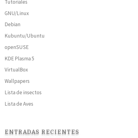
Tutoriales
GNU/Linux
Debian
Kubuntu/Ubuntu
openSUSE
KDE Plasma 5
VirtualBox
Wallpapers
Lista de insectos
Lista de Aves
ENTRADAS RECIENTES