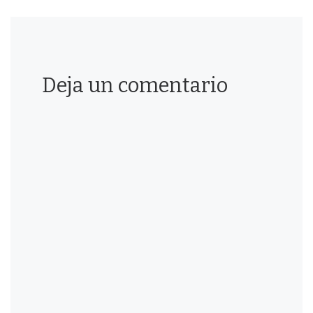
Deja un comentario