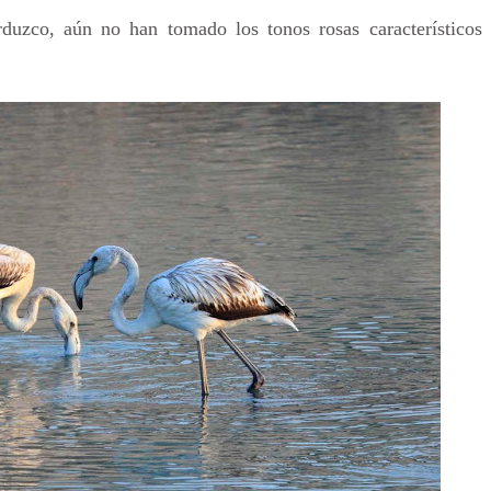
rduzco, aún no han tomado los tonos rosas característicos 