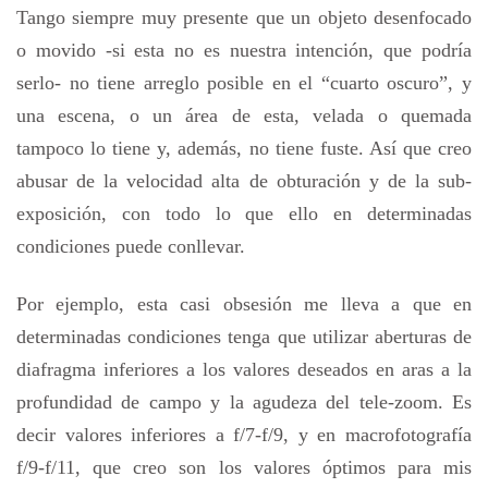
Tango siempre muy presente que un objeto desenfocado
o movido -si esta no es nuestra intención, que podría
serlo- no tiene arreglo posible en el “cuarto oscuro”, y
una escena, o un área de esta, velada o quemada
tampoco lo tiene y, además, no tiene fuste. Así que creo
abusar de la velocidad alta de obturación y de la sub-
exposición, con todo lo que ello en determinadas
condiciones puede conllevar.
Por ejemplo, esta casi obsesión me lleva a que en
determinadas condiciones tenga que utilizar aberturas de
diafragma inferiores a los valores deseados en aras a la
profundidad de campo y la agudeza del tele-zoom. Es
decir valores inferiores a f/7-f/9, y en macrofotografía
f/9-f/11, que creo son los valores óptimos para mis