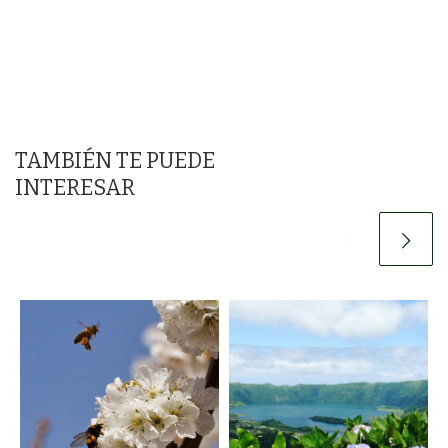
TAMBIÉN TE PUEDE
INTERESAR