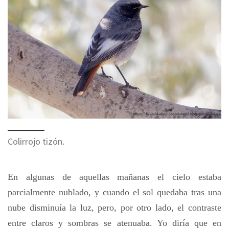
Colirrojo tizón.
En algunas de aquellas mañanas el cielo estaba
parcialmente nublado, y cuando el sol quedaba tras una
nube disminuía la luz, pero, por otro lado, el contraste
entre claros y sombras se atenuaba. Yo diría que en