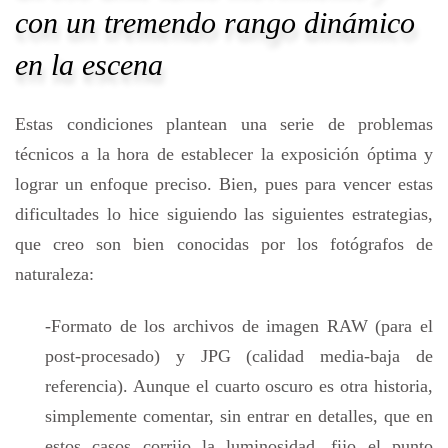
con un tremendo rango dinámico
en la escena
Estas condiciones plantean una serie de problemas
técnicos a la hora de establecer la exposición óptima y
lograr un enfoque preciso. Bien, pues para vencer estas
dificultades lo hice siguiendo las siguientes estrategias,
que creo son bien conocidas por los fotógrafos de
naturaleza:
-Formato de los archivos de imagen RAW (para el
post-procesado) y JPG (calidad media-baja de
referencia). Aunque el cuarto oscuro es otra historia,
simplemente comentar, sin entrar en detalles, que en
estos casos corrijo la luminosidad, fijo el punto