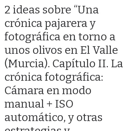
2 ideas sobre “Una
crónica pajarera y
fotográfica en torno a
unos olivos en El Valle
(Murcia). Capítulo II. La
crónica fotográfica:
Cámara en modo
manual + ISO
automático, y otras
estrategias y