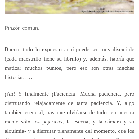
Pinzón común.
Bueno, todo lo expuesto aquí puede ser muy discutible
(cada maestrillo tiene su librillo) y, además, habría que
matizar muchos puntos, pero eso son otras muchas
historias ….
¡Ah! Y finalmente ¡Paciencia! Mucha paciencia, pero
disfrutando relajadamente de tanta paciencia. Y, algo
también esencial, hay que olvidarse de todo -en nuestra
mente sólo los pajaricos, la escena, y la cámara y su
alquimia- y a disfrutar plenamente del momento, que los