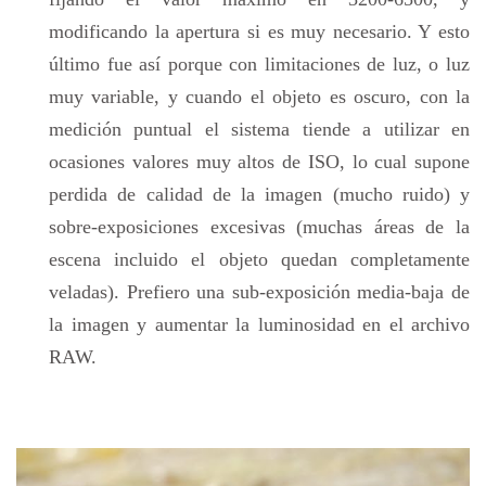
modificando la apertura si es muy necesario. Y esto
último fue así porque con limitaciones de luz, o luz
muy variable, y cuando el objeto es oscuro, con la
medición puntual el sistema tiende a utilizar en
ocasiones valores muy altos de ISO, lo cual supone
perdida de calidad de la imagen (mucho ruido) y
sobre-exposiciones excesivas (muchas áreas de la
escena incluido el objeto quedan completamente
veladas). Prefiero una sub-exposición media-baja de
la imagen y aumentar la luminosidad en el archivo
RAW.