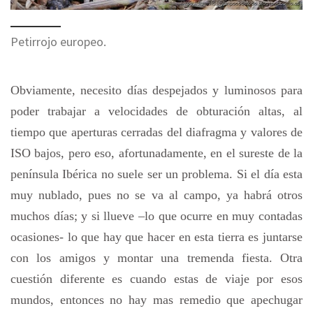
Petirrojo europeo.
Obviamente, necesito días despejados y luminosos para
poder trabajar a velocidades de obturación altas, al
tiempo que aperturas cerradas del diafragma y valores de
ISO bajos, pero eso, afortunadamente, en el sureste de la
península Ibérica no suele ser un problema. Si el día esta
muy nublado, pues no se va al campo, ya habrá otros
muchos días; y si llueve –lo que ocurre en muy contadas
ocasiones- lo que hay que hacer en esta tierra es juntarse
con los amigos y montar una tremenda fiesta. Otra
cuestión diferente es cuando estas de viaje por esos
mundos, entonces no hay mas remedio que apechugar