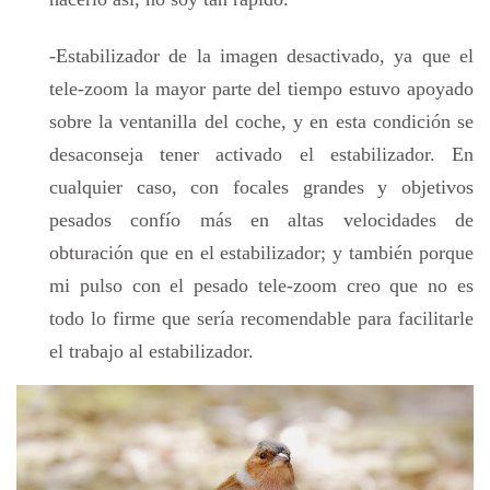
-Estabilizador de la imagen desactivado, ya que el
tele-zoom la mayor parte del tiempo estuvo apoyado
sobre la ventanilla del coche, y en esta condición se
desaconseja tener activado el estabilizador. En
cualquier caso, con focales grandes y objetivos
pesados confío más en altas velocidades de
obturación que en el estabilizador; y también porque
mi pulso con el pesado tele-zoom creo que no es
todo lo firme que sería recomendable para facilitarle
el trabajo al estabilizador.