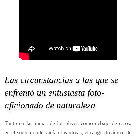
Las circunstancias a las que se
enfrentó un entusiasta foto-
aficionado de naturaleza
Tanto en las ramas de los olivos como debajo de estos,
en el suelo donde yacían las olivas, el rango dinámico de