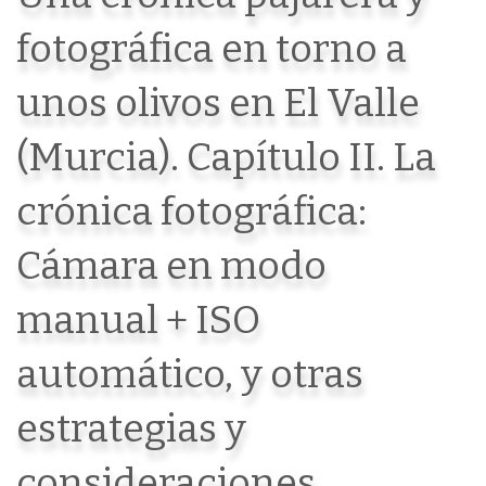
fotográfica en torno a
unos olivos en El Valle
(Murcia). Capítulo II. La
crónica fotográfica:
Cámara en modo
manual + ISO
automático, y otras
estrategias y
consideraciones.