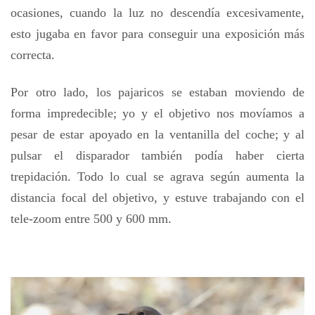
ocasiones, cuando la luz no descendía excesivamente,
esto jugaba en favor para conseguir una exposición más
correcta.
Por otro lado, los pajaricos se estaban moviendo de
forma impredecible; yo y el objetivo nos movíamos a
pesar de estar apoyado en la ventanilla del coche; y al
pulsar el disparador también podía haber cierta
trepidación. Todo lo cual se agrava según aumenta la
distancia focal del objetivo, y estuve trabajando con el
tele-zoom entre 500 y 600 mm.