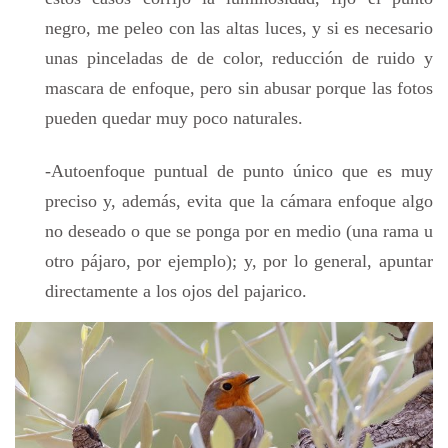
negro, me peleo con las altas luces, y si es necesario
unas pinceladas de de color, reducción de ruido y
mascara de enfoque, pero sin abusar porque las fotos
pueden quedar muy poco naturales.
-Autoenfoque puntual de punto único que es muy
preciso y, además, evita que la cámara enfoque algo
no deseado o que se ponga por en medio (una rama u
otro pájaro, por ejemplo); y, por lo general, apuntar
directamente a los ojos del pajarico.