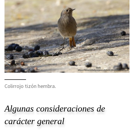
Colirrojo tizón hembra.
Algunas consideraciones de
carácter general