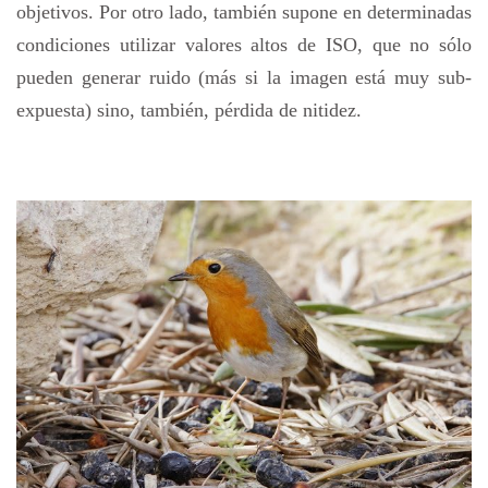
objetivos. Por otro lado, también supone en determinadas
condiciones utilizar valores altos de ISO, que no sólo
pueden generar ruido (más si la imagen está muy sub-
expuesta) sino, también, pérdida de nitidez.