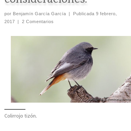
por
Benjamín García García
|
Publicada
9 febrero,
2017
|
2 Comentarios
Colirrojo tizón.