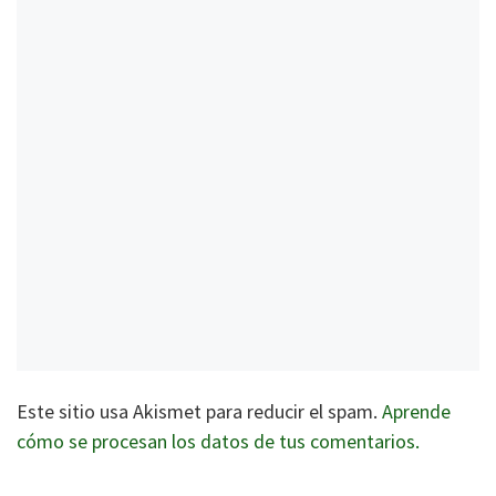
Este sitio usa Akismet para reducir el spam.
Aprende
cómo se procesan los datos de tus comentarios.