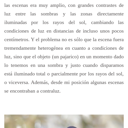
las escenas era muy amplio, con grandes contrastes de
luz entre las sombras y las zonas directamente
iluminadas por los rayos del sol, cambiando las
condiciones de luz en distancias de incluso unos pocos
centímetros. Y el problema no es sólo que la escena fuera
tremendamente heterogénea en cuanto a condiciones de
luz, sino que el objeto (un pajarico) en un momento dado
lo tenemos en una sombra y justo cuando disparamos
está iluminado total o parcialmente por los rayos del sol,
o viceversa. Además, desde mi posición algunas escenas
se encontraban a contraluz.