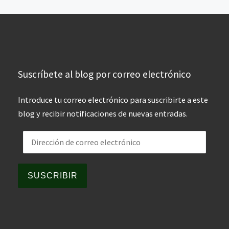
Suscríbete al blog por correo electrónico
Introduce tu correo electrónico para suscribirte a este
blog y recibir notificaciones de nuevas entradas.
Dirección de correo electrónico
SUSCRIBIR