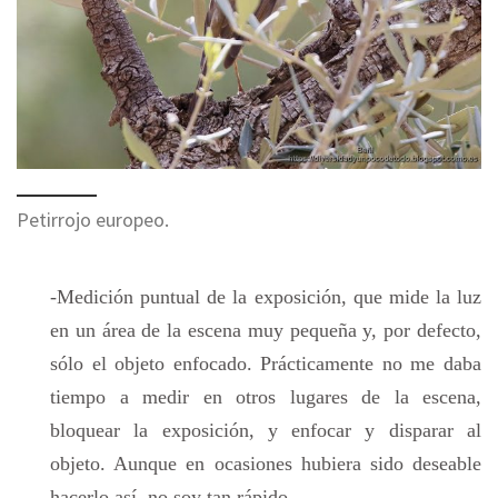
Petirrojo europeo.
-Medición puntual de la exposición, que mide la luz
en un área de la escena muy pequeña y, por defecto,
sólo el objeto enfocado. Prácticamente no me daba
tiempo a medir en otros lugares de la escena,
bloquear la exposición, y enfocar y disparar al
objeto. Aunque en ocasiones hubiera sido deseable
hacerlo así, no soy tan rápido.