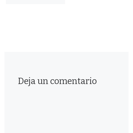
Deja un comentario