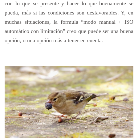
con lo que se presente y hacer lo que buenamente se
pueda, más si las condiciones son desfavorables. Y, en
muchas situaciones, la formula “modo manual + ISO
automático con limitación” creo que puede ser una buena
opción, o una opción más a tener en cuenta.