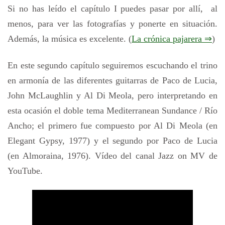
Si no has leído el capítulo I puedes pasar por allí, al
menos, para ver las fotografías y ponerte en situación.
Además, la música es excelente. (
La crónica pajarera ⇒
)
En este segundo capítulo seguiremos escuchando el trino
en armonía de las diferentes guitarras de Paco de Lucia,
John McLaughlin y Al Di Meola, pero interpretando en
esta ocasión el doble tema Mediterranean Sundance / Río
Ancho; el primero fue compuesto por Al Di Meola (en
Elegant Gypsy, 1977) y el segundo por Paco de Lucia
(en Almoraina, 1976). Vídeo del canal Jazz on MV de
YouTube.