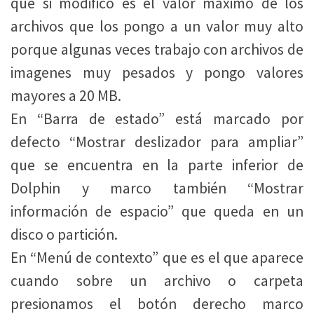
que si modifico es el valor máximo de los
archivos que los pongo a un valor muy alto
porque algunas veces trabajo con archivos de
imagenes muy pesados y pongo valores
mayores a 20 MB.
En “Barra de estado” está marcado por
defecto “Mostrar deslizador para ampliar”
que se encuentra en la parte inferior de
Dolphin y marco también “Mostrar
información de espacio” que queda en un
disco o partición.
En “Menú de contexto” que es el que aparece
cuando sobre un archivo o carpeta
presionamos el botón derecho marco