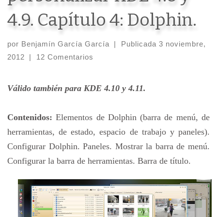
4.9. Capítulo 4: Dolphin.
por
Benjamín García García
|
Publicada
3 noviembre,
2012
|
12 Comentarios
Válido también para KDE 4.10 y 4.11.
Contenidos:
Elementos de Dolphin (barra de menú, de
herramientas, de estado, espacio de trabajo y paneles).
Configurar Dolphin. Paneles. Mostrar la barra de menú.
Configurar la barra de herramientas. Barra de título.