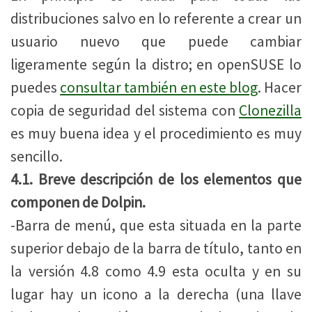
distribuciones salvo en lo referente a crear un
usuario nuevo que puede cambiar
ligeramente según la distro; en openSUSE lo
puedes
consultar también en este blog
. Hacer
copia de seguridad del sistema con
Clonezilla
es muy buena idea y el procedimiento es muy
sencillo.
4.1. Breve descripción de los elementos que
componen de Dolpin.
-Barra de menú, que esta situada en la parte
superior debajo de la barra de título, tanto en
la versión 4.8 como 4.9 esta oculta y en su
lugar hay un icono a la derecha (una llave