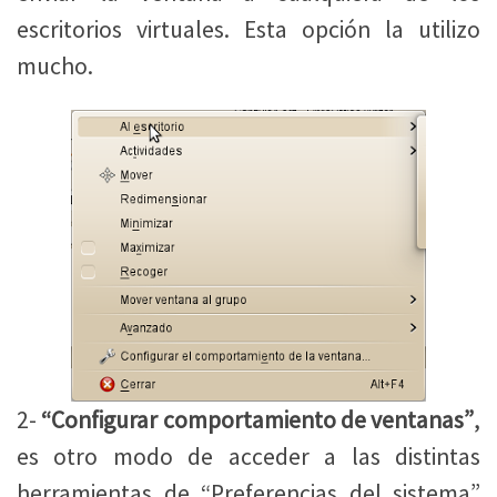
escritorios virtuales. Esta opción la utilizo
mucho.
2-
“Configurar comportamiento de ventanas”
,
es otro modo de acceder a las distintas
herramientas de “Preferencias del sistema”