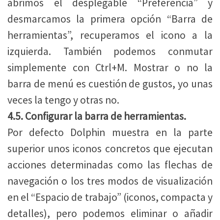
abrimos el desplegable “Preferencia” y
desmarcamos la primera opción “Barra de
herramientas”, recuperamos el icono a la
izquierda. También podemos conmutar
simplemente con Ctrl+M. Mostrar o no la
barra de menú es cuestión de gustos, yo unas
veces la tengo y otras no.
4.5. Configurar la barra de herramientas.
Por defecto Dolphin muestra en la parte
superior unos iconos concretos que ejecutan
acciones determinadas como las flechas de
navegación o los tres modos de visualización
en el “Espacio de trabajo” (iconos, compacta y
detalles), pero podemos eliminar o añadir