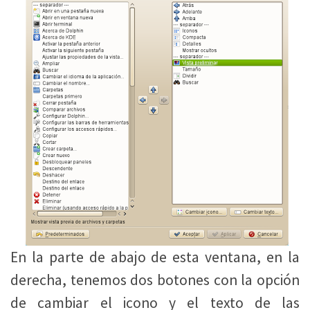
En la parte de abajo de esta ventana, en la
derecha, tenemos dos botones con la opción
de cambiar el icono y el texto de las