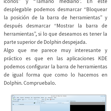
iconos” y “Tamaño mediano”. En este
desplegable podemos desmarcar “Bloquear
la posición de la barra de herramientas” y
después desmarcar “Mostrar la barra de
herramientas”, si lo que deseamos es tener la
parte superior de Dolphin despejada.
Algo que me parece muy interesante y
práctico es que en las aplicaciones KDE
podemos configurar la barra de herramientas
de igual forma que como lo hacemos en
Dolphin. Compruebalo.