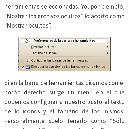
herramientas seleccionadas. Yo, por ejemplo,
“Mostrar los archivos ocultos” lo acorto como
“Mostrar ocultos”.
Si en la barra de herramientas picamos con el
botón derecho surge un menú en el que
podemos configurar a nuestro gusto el texto
de lo iconos y el tamaño de los mismos.
Personalmente suelo tenerlo como “Sólo