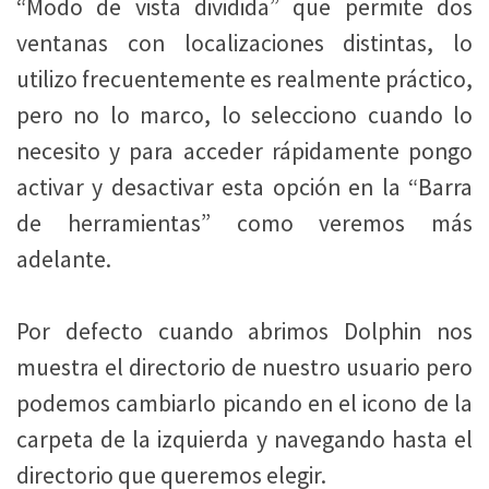
“Modo de vista dividida” que permite dos
ventanas con localizaciones distintas, lo
utilizo frecuentemente es realmente práctico,
pero no lo marco, lo selecciono cuando lo
necesito y para acceder rápidamente pongo
activar y desactivar esta opción en la “Barra
de herramientas” como veremos más
adelante.
Por defecto cuando abrimos Dolphin nos
muestra el directorio de nuestro usuario pero
podemos cambiarlo picando en el icono de la
carpeta de la izquierda y navegando hasta el
directorio que queremos elegir.