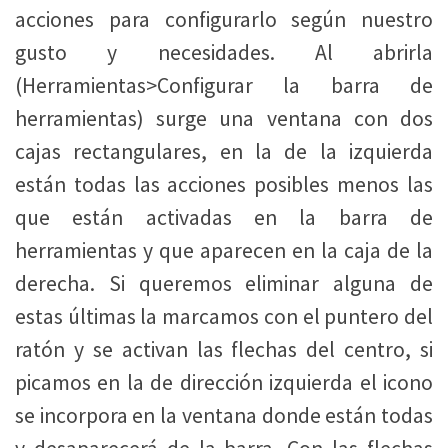
acciones para configurarlo según nuestro
gusto y necesidades. Al abrirla
(Herramientas>Configurar la barra de
herramientas) surge una ventana con dos
cajas rectangulares, en la de la izquierda
están todas las acciones posibles menos las
que están activadas en la barra de
herramientas y que aparecen en la caja de la
derecha. Si queremos eliminar alguna de
estas últimas la marcamos con el puntero del
ratón y se activan las flechas del centro, si
picamos en la de dirección izquierda el icono
se incorpora en la ventana donde están todas