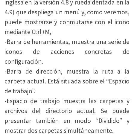
inglesa en la versión 4.8 y rueda dentada en la
4.9) que despliega un menú y, como veremos,
puede mostrarse y conmutarse con el icono
mediante Ctrl+M,
-Barra de herramientas, muestra una serie de
iconos de acciones concretas de
configuración.
-Barra de dirección, muestra la ruta a la
carpeta actual. Está situada sobre el “Espacio
de trabajo”.
-Espacio de trabajo muestra las carpetas y
archivos del directorio actual. Se puede
presentar también en modo “Dividido” y
mostrar dos carpetas simultáneamente.