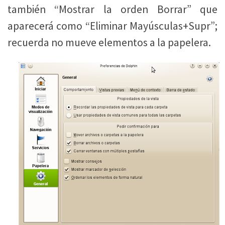
también “Mostrar la orden Borrar” que
aparecerá como “Eliminar Mayúsculas+Supr”;
recuerda no mueve elementos a la papelera.