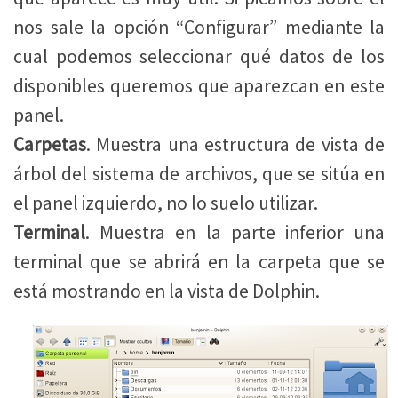
nos sale la opción “Configurar” mediante la
cual podemos seleccionar qué datos de los
disponibles queremos que aparezcan en este
panel.
Carpetas
. Muestra una estructura de vista de
árbol del sistema de archivos, que se sitúa en
el panel izquierdo, no lo suelo utilizar.
Terminal
. Muestra en la parte inferior una
terminal que se abrirá en la carpeta que se
está mostrando en la vista de Dolphin.