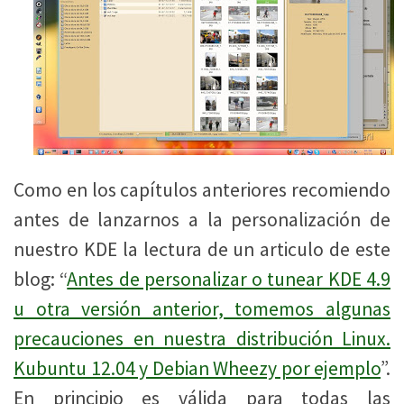
Como en los capítulos anteriores recomiendo
antes de lanzarnos a la personalización de
nuestro KDE la lectura de un articulo de este
blog: “
Antes de personalizar o tunear KDE 4.9
u otra versión anterior, tomemos algunas
precauciones en nuestra distribución Linux.
Kubuntu 12.04 y Debian Wheezy por ejemplo
”.
En principio es válida para todas las