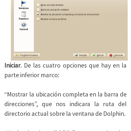
Iniciar
. De las cuatro opciones que hay en la
parte inferior marco:
“Mostrar la ubicación completa en la barra de
direcciones”, que nos indicara la ruta del
directorio actual sobre la ventana de Dolphin.