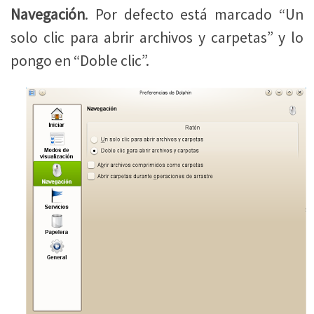
Navegación
. Por defecto está marcado “Un
solo clic para abrir archivos y carpetas” y lo
pongo en “Doble clic”.