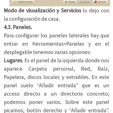
Modo de visualización y Servicios
lo dejo con
la configuración de casa.
4.3. Paneles.
Para configurar los paneles laterales hay que
entrar en Herramientas>Paneles y en el
desplegable tenemos varias opciones:
Lugares
. Es el panel de la izquierda donde nos
aparece Carpeta personal, Red, Raíz,
Papelera, discos locales y extraibles. En este
panel suelo “Añadir entrada” que es un
acceso directo a un directorio concreto;
podemos poner varios. Sobre este panel
picamos, botón derecho y “Añadir entrada”.