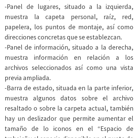
-Panel de lugares, situado a la izquierda,
muestra la capeta personal, raíz, red,
papelera, los puntos de montaje, así como
direcciones concretas que se establezcan.
-Panel de información, situado a la derecha,
muestra información en relación a los
archivos seleccionados así como una vista
previa ampliada.
-Barra de estado, situada en la parte inferior,
muestra algunos datos sobre el archivo
resaltado o sobre la carpeta actual, también
hay un deslizador que permite aumentar el
tamaño de lo iconos en el “Espacio de