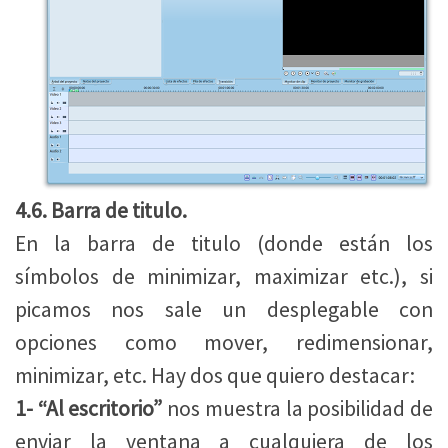
4.6. Barra de titulo.
En la barra de titulo (donde están los
símbolos de minimizar, maximizar etc.), si
picamos nos sale un desplegable con
opciones como mover, redimensionar,
minimizar, etc. Hay dos que quiero destacar:
1-
“Al escritorio”
nos muestra la posibilidad de
enviar la ventana a cualquiera de los