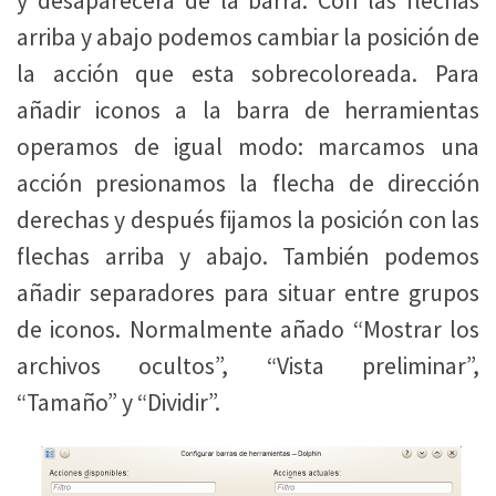
y desaparecerá de la barra. Con las flechas
arriba y abajo podemos cambiar la posición de
la acción que esta sobrecoloreada. Para
añadir iconos a la barra de herramientas
operamos de igual modo: marcamos una
acción presionamos la flecha de dirección
derechas y después fijamos la posición con las
flechas arriba y abajo. También podemos
añadir separadores para situar entre grupos
de iconos. Normalmente añado “Mostrar los
archivos ocultos”, “Vista preliminar”,
“Tamaño” y “Dividir”.