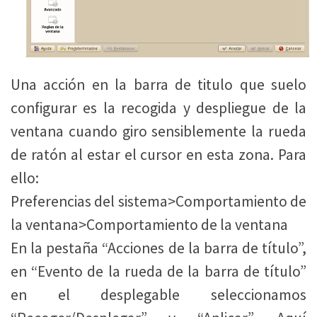
Una acción en la barra de titulo que suelo
configurar es la recogida y despliegue de la
ventana cuando giro sensiblemente la rueda
de ratón al estar el cursor en esta zona. Para
ello:
Preferencias del sistema>Comportamiento de
la ventana>Comportamiento de la ventana
En la pestaña “Acciones de la barra de título”,
en “Evento de la rueda de la barra de título”
en el desplegable seleccionamos