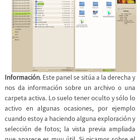
Información
. Este panel se sitúa a la derecha y
nos da información sobre un archivo o una
carpeta activa. Lo suelo tener oculto y sólo lo
activo en algunas ocasiones, por ejemplo
cuando estoy a haciendo alguna exploración y
selección de fotos; la vista previa ampliada
que aparece es muy útil. Si picamos sobre el