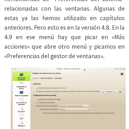
relacionadas con las ventanas. Algunas de
estas ya las hemos utilizado en capítulos
anteriores. Pero esto es en la versión 4.8. En la
4.9 en ese menú hay que picar en «Más
acciones» que abre otro menú y picamos en
«Preferencias del gestor de ventanas».