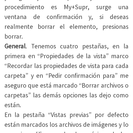
procedimiento es My+Supr, surge una
ventana de confirmación y, si deseas
realmente borrar el elemento, presionas
borrar.
General
. Tenemos cuatro pestañas, en la
primera en “Propiedades de la vista” marco
“Recordar las propiedades de vista para cada
carpeta” y en “Pedir confirmación para” me
aseguro que está marcado “Borrar archivos o
carpetas” las demás opciones las dejo como
están.
En la pestaña “Vistas previas” por defecto
están marcados los archivos de imágenes y lo