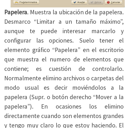
Papelera
. Muestra la ubicación de la papelera.
Desmarco “Limitar a un tamaño máximo”,
aunque te puede interesar marcarlo y
configurar las opciones. Suelo tener el
elemento gráfico “Papelera” en el escritorio
que muestra el numero de elementos que
contiene; es cuestión de controlarlo.
Normalmente elimino archivos o carpetas del
modo usual es decir moviéndolos a la
papelera (Supr. o botón derecho “Mover a la
papelera”). En ocasiones los elimino
directamente cuando son elementos grandes
y tengo muy claro lo que estoy haciendo. El