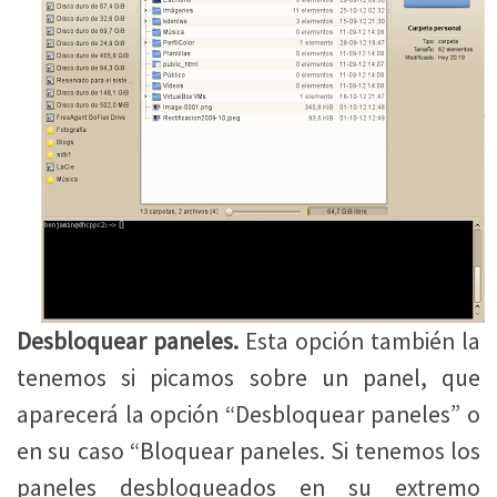
Desbloquear paneles.
Esta opción también la
tenemos si picamos sobre un panel, que
aparecerá la opción “Desbloquear paneles” o
en su caso “Bloquear paneles. Si tenemos los
paneles desbloqueados en su extremo