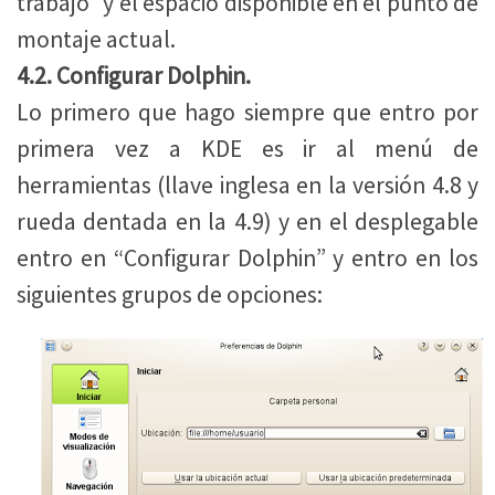
trabajo” y el espacio disponible en el punto de
montaje actual.
4.2. Configurar Dolphin.
Lo primero que hago siempre que entro por
primera vez a KDE es ir al menú de
herramientas (llave inglesa en la versión 4.8 y
rueda dentada en la 4.9) y en el desplegable
entro en “Configurar Dolphin” y entro en los
siguientes grupos de opciones: