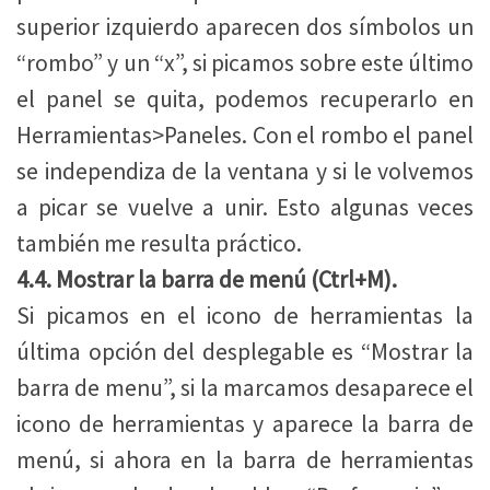
superior izquierdo aparecen dos símbolos un
“rombo” y un “x”, si picamos sobre este último
el panel se quita, podemos recuperarlo en
Herramientas>Paneles. Con el rombo el panel
se independiza de la ventana y si le volvemos
a picar se vuelve a unir. Esto algunas veces
también me resulta práctico.
4.4. Mostrar la barra de menú (Ctrl+M).
Si picamos en el icono de herramientas la
última opción del desplegable es “Mostrar la
barra de menu”, si la marcamos desaparece el
icono de herramientas y aparece la barra de
menú, si ahora en la barra de herramientas