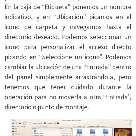
En la caja de “Etiqueta” ponemos un nombre
indicativo, y en “Ubicación” picamos en el
icono de carpeta y navegamos hasta el
directorio deseado. Podemos seleccionar un
icono para personalizar el acceso directo
picando en “Seleccione un icono”. Podemos
cambiar la ubicación de una “Entrada” dentro
del panel simplemente arrastrándola, pero
tenemos que tener cuidado durante la
operación para no moverla a otra “Entrada”,
directorio o punto de montaje.