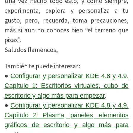
Una vez hecho todo esto, y como siempre,
experimenta, explora y personaliza a tu
gusto, pero, recuerda, toma precauciones,
más si aun no conoces bien “el terreno que
pisas”.
Saludos flamencos,
También te puede interesar:
●
Configurar y personalizar KDE 4.8 y 4.9.
Capítulo 1: Escritorios virtuales, cubo de
.
escritorio y algo más para empezar
●
Configurar y personalizar KDE 4.8 y 4.9.
Capítulo 2
: Plasma, paneles, elementos
gráficos de escritorio y algo más para