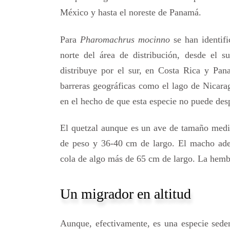
México y hasta el noreste de Panamá.
Para
Pharomachrus mocinno
se han identif
norte del área de distribución, desde el 
distribuye por el sur, en Costa Rica y Pan
barreras geográficas como el lago de Nicarag
en el hecho de que esta especie no puede de
El quetzal aunque es un ave de tamaño medi
de peso y 36-40 cm de largo. El macho adem
cola de algo más de 65 cm de largo. La hemb
Un migrador en altitud
Aunque, efectivamente, es una especie sedent