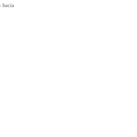
n hacia