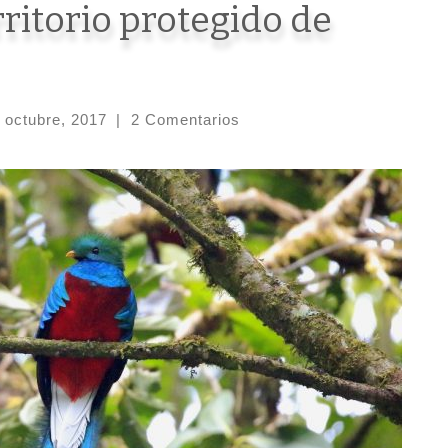
rritorio protegido de
 octubre, 2017
|
2 Comentarios