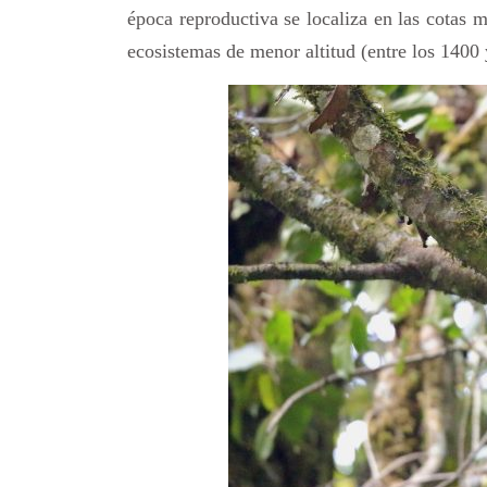
época reproductiva se localiza en las cotas m
ecosistemas de menor altitud (entre los 1400