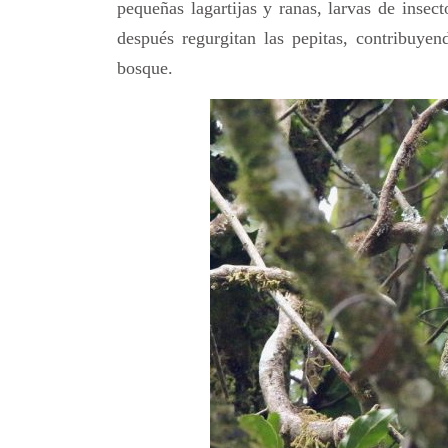
pequeñas lagartijas y ranas, larvas de insect
después regurgitan las pepitas, contribuyen
bosque.