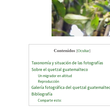
Contenidos
[
Ocultar
]
Taxonomía y situación de las fotografías
Sobre el quetzal guatemalteco
Un migrador en altitud
Reproducción
Galería fotográfica del quetzal guatemalte
Bibliografía
Comparte esto: