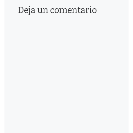
Deja un comentario