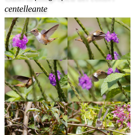
centelleante