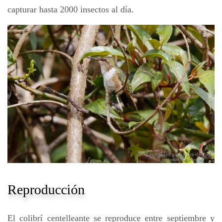
capturar hasta 2000 insectos al día.
Reproducción
El colibrí centelleante se reproduce entre septiembre y