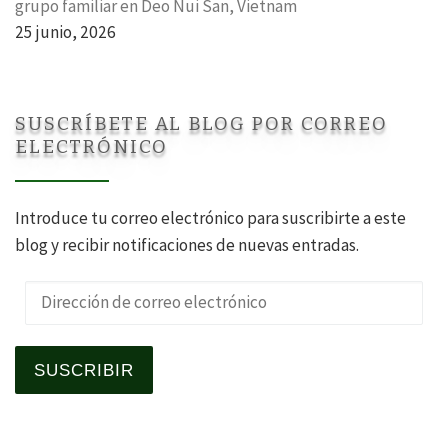
grupo familiar en Deo Nui San, Vietnam
25 junio, 2026
SUSCRÍBETE AL BLOG POR CORREO
ELECTRÓNICO
Introduce tu correo electrónico para suscribirte a este
blog y recibir notificaciones de nuevas entradas.
Dirección de correo electrónico
SUSCRIBIR