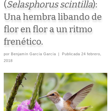
(
Selasphorus scintilla
):
Una hembra libando de
flor en flor a un ritmo
frenético.
por
Benjamín García García
|
Publicada
24 febrero,
2018