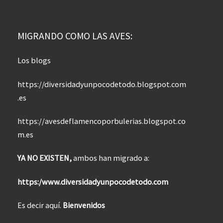
MIGRANDO COMO LAS AVES:
Los blogs
https://diversidadyunpocodetodo.blogspot.com
.es
https://avesdeflamencoporbulerias.blogspot.co
m.es
YA NO EXISTEN,
ambos han migrado a:
https:/www.diversidadyunpocodetodo.com
Es decir aquí.
Bienvenidos