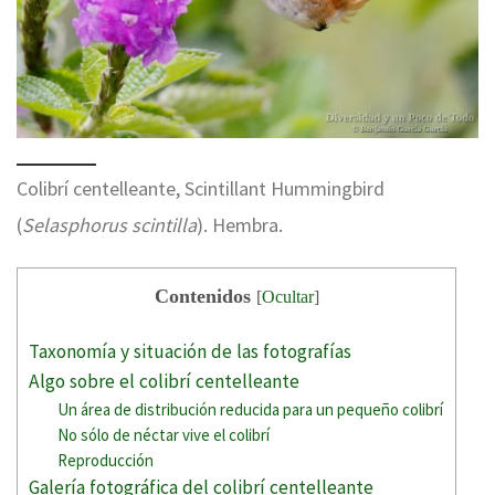
Colibrí centelleante, Scintillant Hummingbird
(
Selasphorus scintilla
). Hembra.
Contenidos
[
Ocultar
]
Taxonomía y situación de las fotografías
Algo sobre el colibrí centelleante
Un área de distribución reducida para un pequeño colibrí
No sólo de néctar vive el colibrí
Reproducción
Galería fotográfica del colibrí centelleante