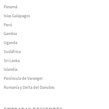
Panamá
Islas Galápagos
Perú
Gambia
Uganda
Sudáfrica
Sri Lanka
Islandia
Península de Varanger
Rumanía y Delta del Danubio