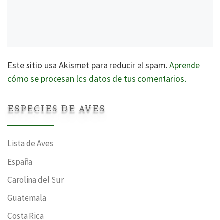
Este sitio usa Akismet para reducir el spam.
Aprende
cómo se procesan los datos de tus comentarios.
ESPECIES DE AVES
Lista de Aves
España
Carolina del Sur
Guatemala
Costa Rica