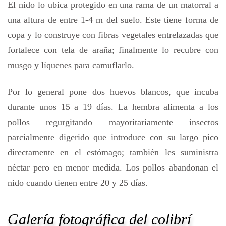
El nido lo ubica protegido en una rama de un matorral a
una altura de entre 1-4 m del suelo. Este tiene forma de
copa y lo construye con fibras vegetales entrelazadas que
fortalece con tela de araña; finalmente lo recubre con
musgo y líquenes para camuflarlo.
Por lo general pone dos huevos blancos, que incuba
durante unos 15 a 19 días. La hembra alimenta a los
pollos regurgitando mayoritariamente insectos
parcialmente digerido que introduce con su largo pico
directamente en el estómago; también les suministra
néctar pero en menor medida. Los pollos abandonan el
nido cuando tienen entre 20 y 25 días.
Galería fotográfica del colibrí