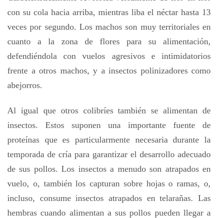
con su cola hacia arriba, mientras liba el néctar hasta 13
veces por segundo. Los machos son muy territoriales en
cuanto a la zona de flores para su alimentación,
defendiéndola con vuelos agresivos e intimidatorios
frente a otros machos, y a insectos polinizadores como
abejorros.
Al igual que otros colibríes también se alimentan de
insectos. Estos suponen una importante fuente de
proteínas que es particularmente necesaria durante la
temporada de cría para garantizar el desarrollo adecuado
de sus pollos. Los insectos a menudo son atrapados en
vuelo, o, también los capturan sobre hojas o ramas, o,
incluso, consume insectos atrapados en telarañas. Las
hembras cuando alimentan a sus pollos pueden llegar a