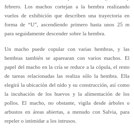
febrero. Los machos cortejan a la hembra realizando
vuelos de exhibición que describen una trayectoria en
forma de “U”, ascendiendo primero hasta unos 25 m
para seguidamente descender sobre la hembra.
Un macho puede copular con varias hembras, y las
hembras también se aparearan con varios machos. El
papel del macho en la cría se reduce a la cópula, el resto
de tareas relacionadas las realiza sólo la hembra. Ella
elegirá la ubicación del nido y su construcción, así como
la incubación de los huevos y la alimentación de los
pollos. El macho, no obstante, vigila desde árboles o
arbustos en áreas abiertas, a menudo con Salvia, para
repeler o intimidar a los intrusos.