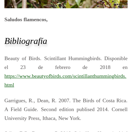
Saludos flamencos,
Bibliografía
Beauty of Birds. Scintillant Hummingbirds. Disponible
el 23 de febrero de 2018 en
https://www.beautyofbirds.com/scintillanthummingbirds.
html
Garrigues, R., Dean, R. 2007. The Birds of Costa Rica.
A Field Guide. Second edition publised 2014. Cornell
University Press, Ithaca, New York.