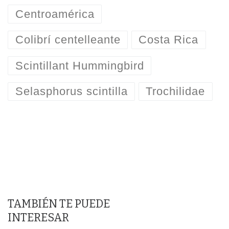
Centroamérica
Colibrí centelleante
Costa Rica
Scintillant Hummingbird
Selasphorus scintilla
Trochilidae
TAMBIÉN TE PUEDE
INTERESAR