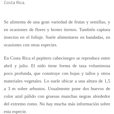
Costa Rica.
Se alimenta de una gran variedad de frutas y semillas, y
en ocasiones de flores y brotes tiernos. También captura
insectos en el follaje. Suele alimentarse en bandadas, en
ocasiones con otras especies.
En Costa Rica el pepitero cabecinegro se reproduce entre
abril y julio. El nido tiene forma de taza voluminosa
poco profunda, que construye con hojas y tallos y otros
materiales vegetales. Lo suele ubicar a una altura de 1,5
a 3 m sobre arbustos. Usualmente pone dos huevos de
color azul pálido con gruesas manchas negras alrededor
del extremo romo. No hay mucha más información sobre
esta especie.