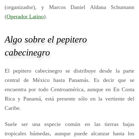
(organizador), y Marcos Daniel Aldana Schumann
(
Operador Latino
).
Algo sobre el pepitero
cabecinegro
El pepitero cabecinegro se distribuye desde la parte
central de México hasta Panamás. Es decir que se
encuentra por todo Centroamérica, aunque en En Costa
Rica y Panamá, está presente sólo en la vertiente del
Caribe.
Suele ser una especie común en las tierras bajas
tropicales húmedas, aunque puede alcanzar hasta los