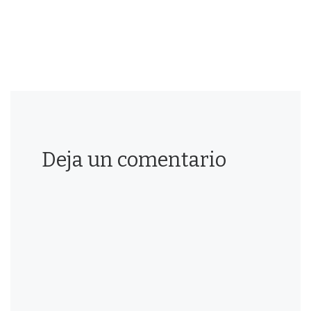
Deja un comentario