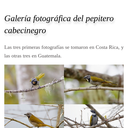
Galería fotográfica del pepitero
cabecinegro
Las tres primeras fotografías se tomaron en Costa Rica, y
las otras tres en Guatemala.