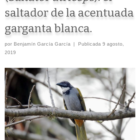
saltador de la acentuada
garganta blanca.
por
Benjamín García García
|
Publicada
9 agosto,
2019