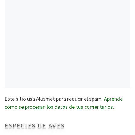
Este sitio usa Akismet para reducir el spam.
Aprende
cómo se procesan los datos de tus comentarios.
ESPECIES DE AVES