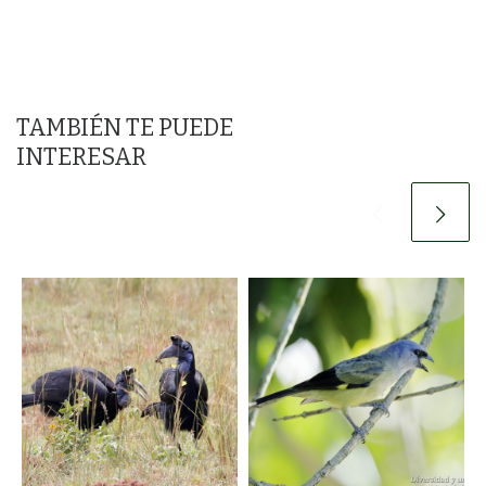
TAMBIÉN TE PUEDE
INTERESAR