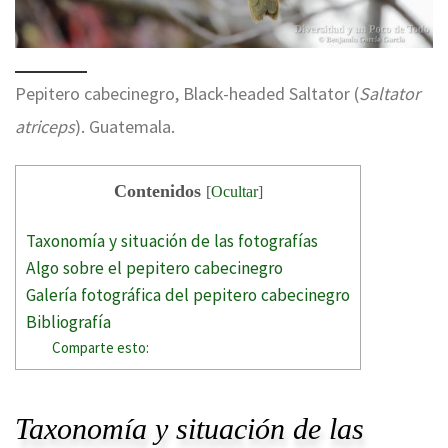
Pepitero cabecinegro, Black-headed Saltator (
Saltator
atriceps
). Guatemala.
Contenidos
[
Ocultar
]
Taxonomía y situación de las fotografías
Algo sobre el pepitero cabecinegro
Galería fotográfica del pepitero cabecinegro
Bibliografía
Comparte esto:
Taxonomía y situación de las