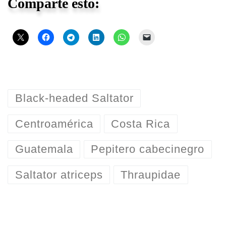
Comparte esto:
Black-headed Saltator
Centroamérica
Costa Rica
Guatemala
Pepitero cabecinegro
Saltator atriceps
Thraupidae