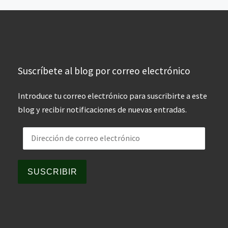
Suscríbete al blog por correo electrónico
Introduce tu correo electrónico para suscribirte a este
blog y recibir notificaciones de nuevas entradas.
Dirección de correo electrónico
SUSCRIBIR