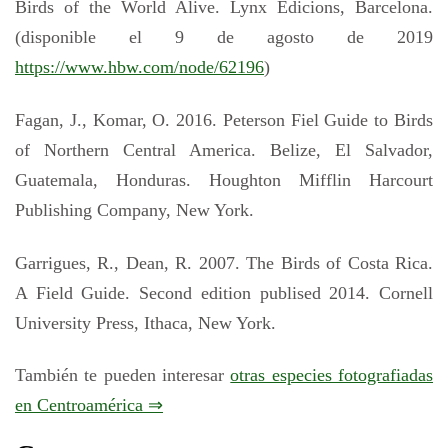
Birds of the World Alive. Lynx Edicions, Barcelona.
(disponible el 9 de agosto de 2019
https://www.hbw.com/node/62196
)
Fagan, J., Komar, O. 2016. Peterson Fiel Guide to Birds
of Northern Central America. Belize, El Salvador,
Guatemala, Honduras. Houghton Mifflin Harcourt
Publishing Company, New York.
Garrigues, R., Dean, R. 2007. The Birds of Costa Rica.
A Field Guide. Second edition publised 2014. Cornell
University Press, Ithaca, New York.
También te pueden interesar
otras especies fotografiadas
en Centroamérica ⇒