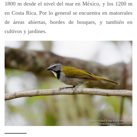
1800 m desde el nivel del mar en México, y los 1200 m
en Costa Rica. Por lo general se encuentra en matorrales
de áreas abiertas, bordes de bosques, y también en
cultivos y jardines.