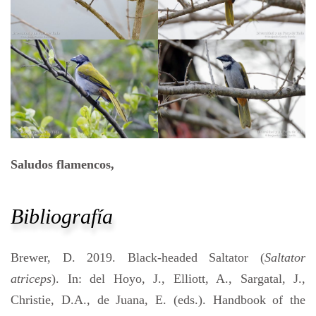
Saludos flamencos,
Bibliografía
Brewer, D. 2019. Black-headed Saltator (
Saltator
atriceps
). In: del Hoyo, J., Elliott, A., Sargatal, J.,
Christie, D.A., de Juana, E. (eds.). Handbook of the