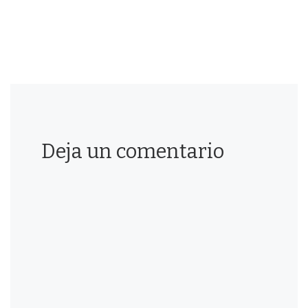
Deja un comentario