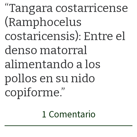
“Tangara costarricense
(Ramphocelus
costaricensis): Entre el
denso matorral
alimentando a los
pollos en su nido
copiforme.”
1 Comentario