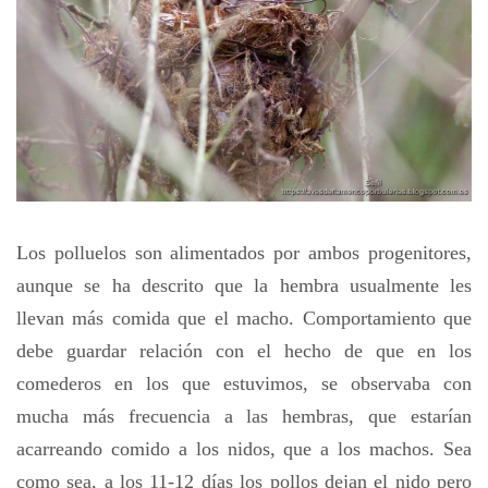
Los polluelos son alimentados por ambos progenitores,
aunque se ha descrito que la hembra usualmente les
llevan más comida que el macho. Comportamiento que
debe guardar relación con el hecho de que en los
comederos en los que estuvimos, se observaba con
mucha más frecuencia a las hembras, que estarían
acarreando comido a los nidos, que a los machos. Sea
como sea, a los 11-12 días los pollos dejan el nido pero