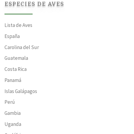
ESPECIES DE AVES
Lista de Aves
España
Carolina del Sur
Guatemala
Costa Rica
Panamá
Islas Galápagos
Perú
Gambia
Uganda