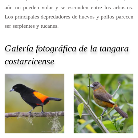
aún no pueden volar y se esconden entre los arbustos.
Los principales depredadores de huevos y pollos parecen
ser serpientes y tucanes.
Galería fotográfica de la tangara
costarricense