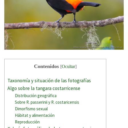
Contenidos
[
Ocultar
]
Taxonomía y situación de las fotografías
Algo sobre la tangara costarricense
Distribución geográfica
Sobre R. passerinii y R. costaricensis
Dimorfismo sexual
Hábitat y alimentación
Reproducción