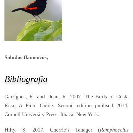
Saludos flamencos,
Bibliografía
Garrigues, R. and Dean, R. 2007. The Birds of Costa
Rica. A Field Guide. Second edition publised 2014.
Cornell University Press, Ithaca, New York.
Hilty, S. 2017. Cherrie’s Tanager (
Ramphocelus