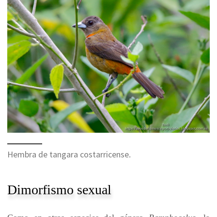
Hembra de tangara costarricense.
Dimorfismo sexual