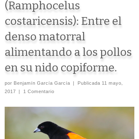
(Ramphocelus
costaricensis): Entre el
denso matorral
alimentando a los pollos
en su nido copiforme.
por
Benjamín García García
|
Publicada
11 mayo,
2017
|
1 Comentario