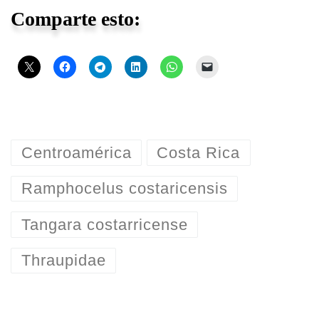
Comparte esto:
Centroamérica
Costa Rica
Ramphocelus costaricensis
Tangara costarricense
Thraupidae