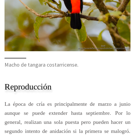
Macho de tangara costarricense.
Reproducción
La época de cría es principalmente de marzo a junio
aunque se puede extender hasta septiembre. Por lo
general, realizan una sola puesta pero pueden hacer un
segundo intento de anidación si la primera se malogró.