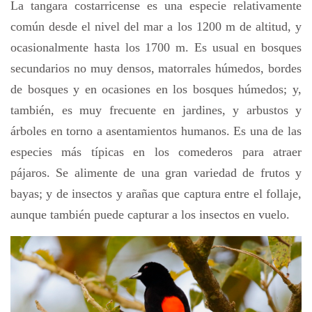
La tangara costarricense es una especie relativamente
común desde el nivel del mar a los 1200 m de altitud, y
ocasionalmente hasta los 1700 m. Es usual en bosques
secundarios no muy densos, matorrales húmedos, bordes
de bosques y en ocasiones en los bosques húmedos; y,
también, es muy frecuente en jardines, y arbustos y
árboles en torno a asentamientos humanos. Es una de las
especies más típicas en los comederos para atraer
pájaros. Se alimente de una gran variedad de frutos y
bayas; y de insectos y arañas que captura entre el follaje,
aunque también puede capturar a los insectos en vuelo.