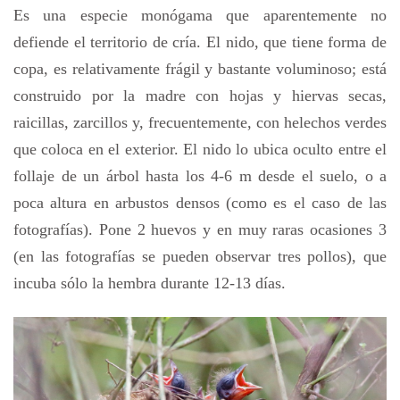
Es una especie monógama que aparentemente no
defiende el territorio de cría. El nido, que tiene forma de
copa, es relativamente frágil y bastante voluminoso; está
construido por la madre con hojas y hiervas secas,
raicillas, zarcillos y, frecuentemente, con helechos verdes
que coloca en el exterior. El nido lo ubica oculto entre el
follaje de un árbol hasta los 4-6 m desde el suelo, o a
poca altura en arbustos densos (como es el caso de las
fotografías). Pone 2 huevos y en muy raras ocasiones 3
(en las fotografías se pueden observar tres pollos), que
incuba sólo la hembra durante 12-13 días.