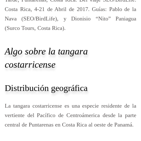
Costa Rica, 4-21 de Abril de 2017. Guías: Pablo de la
Nava (SEO/BirdLife), y Dionisio “Nito” Paniagua
(Surco Tours, Costa Rica).
Algo sobre la tangara
costarricense
Distribución geográfica
La tangara costarricense es una especie residente de la
vertiente del Pacífico de Centroámerica desde la parte
central de Puntarenas en Costa Rica al oeste de Panamá.