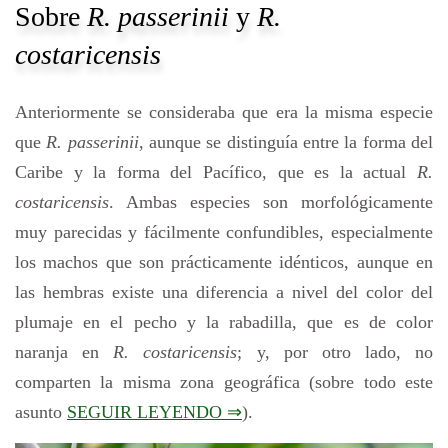
Sobre
R. passerinii
y
R.
costaricensis
Anteriormente se consideraba que era la misma especie
que
R. passerinii
, aunque se distinguía entre la forma del
Caribe y la forma del Pacífico, que es la actual
R.
costaricensis
. Ambas especies son morfológicamente
muy parecidas y fácilmente confundibles, especialmente
los machos que son prácticamente idénticos, aunque en
las hembras existe una diferencia a nivel del color del
plumaje en el pecho y la rabadilla, que es de color
naranja en
R. costaricensis
; y, por otro lado, no
comparten la misma zona geográfica (sobre todo este
asunto
SEGUIR LEYENDO ⇒
).