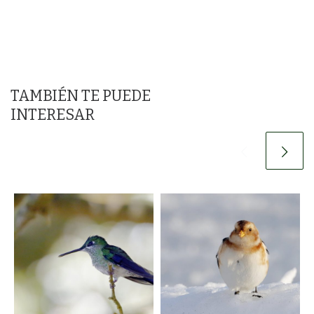
TAMBIÉN TE PUEDE
INTERESAR