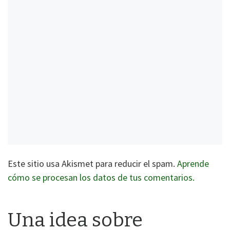
Este sitio usa Akismet para reducir el spam.
Aprende
cómo se procesan los datos de tus comentarios.
Una idea sobre