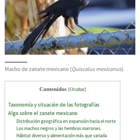
Macho de zanate mexicano (
Quiscalus mexicanus
).
Contenidos
[
Ocultar
]
Taxonomía y situación de las fotografías
Algo sobre el zanate mexicano
Distribución geográfica en expansión hacia el norte
Los machos negros y las hembras marrones
Hábitat diverso y alimentación más que variada