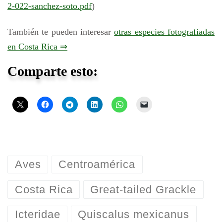
2-022-sanchez-soto.pdf
)
También te pueden interesar
otras especies fotografiadas
en Costa Rica ⇒
Comparte esto:
Aves
Centroamérica
Costa Rica
Great-tailed Grackle
Icteridae
Quiscalus mexicanus