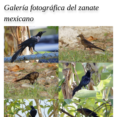
Galería fotográfica del zanate
mexicano