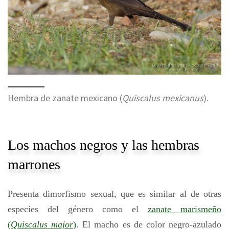
Hembra de zanate mexicano (
Quiscalus mexicanus
).
Los machos negros y las hembras
marrones
Presenta dimorfismo sexual, que es similar al de otras
especies del género como el
zanate marismeño
(
Quiscalus major
)
. El macho es de color negro-azulado