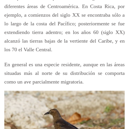
diferentes áreas de Centroamérica. En Costa Rica, por
ejemplo, a comienzos del siglo XX se encontraba sólo a
lo largo de la costa del Pacífico; posteriormente se fue
extendiendo tierra adentro; en los años 60 (siglo XX)
alcanzó las tierras bajas de la vertiente del Caribe, y en
los 70 el Valle Central.
En general es una especie residente, aunque en las áreas
situadas más al norte de su distribución se comporta
como un ave parcialmente migratoria.