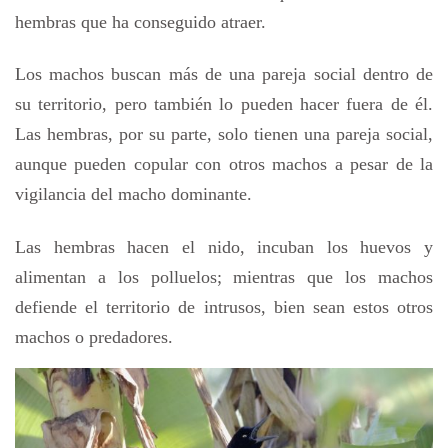
hembras que ha conseguido atraer.
Los machos buscan más de una pareja social dentro de
su territorio, pero también lo pueden hacer fuera de él.
Las hembras, por su parte, solo tienen una pareja social,
aunque pueden copular con otros machos a pesar de la
vigilancia del macho dominante.
Las hembras hacen el nido, incuban los huevos y
alimentan a los polluelos; mientras que los machos
defiende el territorio de intrusos, bien sean estos otros
machos o predadores.