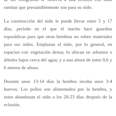
ramitas que presumiblemente son para su nido.
La construcción del nido le puede llevar entre 5 y 17
días, período en el que el macho hace guardias
esporádicas para que otras hembras no roben materiales
para sus nidos. Emplazan el nido, por lo general, en
espacios con vegetación densa; lo ubican en arbustos o
árboles bajos cerca del agua; y a una altura de entre 0,6 y
6 metros de altura.
Durante unos 13-14 días la hembra incuba unos 3-4
huevos. Los pollos son alimentados por la hembra, y
estos abandonan el nido a los 20-23 días después de la
eclosión.