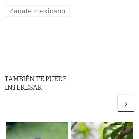
Zanate mexicano
TAMBIÉN TE PUEDE
INTERESAR