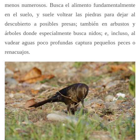
menos numerosos. Busca el alimento fundamentalmente
en el suelo, y suele voltear las piedras para dejar al
descubierto a posibles presas; también en arbustos y
árboles donde especialmente busca nidos; e, incluso, al
vadear aguas poco profundas captura pequeños peces o
renacuajos.