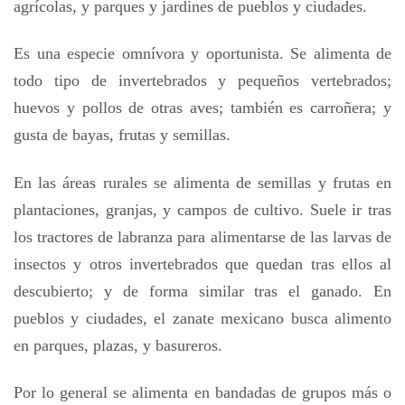
agrícolas, y parques y jardines de pueblos y ciudades.
Es una especie omnívora y oportunista. Se alimenta de
todo tipo de invertebrados y pequeños vertebrados;
huevos y pollos de otras aves; también es carroñera; y
gusta de bayas, frutas y semillas.
En las áreas rurales se alimenta de semillas y frutas en
plantaciones, granjas, y campos de cultivo. Suele ir tras
los tractores de labranza para alimentarse de las larvas de
insectos y otros invertebrados que quedan tras ellos al
descubierto; y de forma similar tras el ganado. En
pueblos y ciudades, el zanate mexicano busca alimento
en parques, plazas, y basureros.
Por lo general se alimenta en bandadas de grupos más o