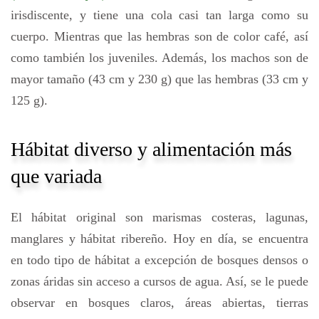
irisdiscente, y tiene una cola casi tan larga como su
cuerpo. Mientras que las hembras son de color café, así
como también los juveniles. Además, los machos son de
mayor tamaño (43 cm y 230 g) que las hembras (33 cm y
125 g).
Hábitat diverso y alimentación más
que variada
El hábitat original son marismas costeras, lagunas,
manglares y hábitat ribereño. Hoy en día, se encuentra
en todo tipo de hábitat a excepción de bosques densos o
zonas áridas sin acceso a cursos de agua. Así, se le puede
observar en bosques claros, áreas abiertas, tierras