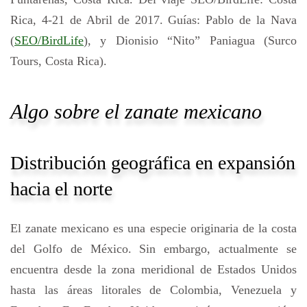
Rica, 4-21 de Abril de 2017. Guías: Pablo de la Nava
(
SEO/BirdLife
), y Dionisio “Nito” Paniagua (Surco
Tours, Costa Rica).
Algo sobre el zanate mexicano
Distribución geográfica en expansión
hacia el norte
El zanate mexicano es una especie originaria de la costa
del Golfo de México. Sin embargo, actualmente se
encuentra desde la zona meridional de Estados Unidos
hasta las áreas litorales de Colombia, Venezuela y