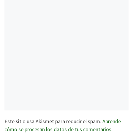
Este sitio usa Akismet para reducir el spam.
Aprende
cómo se procesan los datos de tus comentarios.