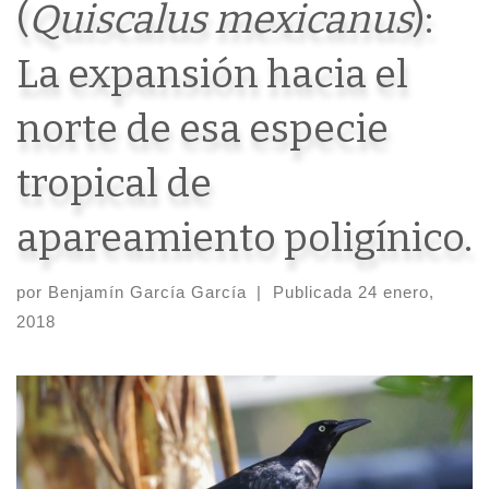
(
Quiscalus mexicanus
):
La expansión hacia el
norte de esa especie
tropical de
apareamiento poligínico.
por
Benjamín García García
|
Publicada
24 enero,
2018