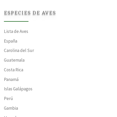
ESPECIES DE AVES
Lista de Aves
España
Carolina del Sur
Guatemala
Costa Rica
Panamá
Islas Galápagos
Perú
Gambia