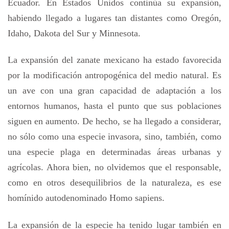
Ecuador. En Estados Unidos continúa su expansión,
habiendo llegado a lugares tan distantes como Oregón,
Idaho, Dakota del Sur y Minnesota.
La expansión del zanate mexicano ha estado favorecida
por la modificación antropogénica del medio natural. Es
un ave con una gran capacidad de adaptación a los
entornos humanos, hasta el punto que sus poblaciones
siguen en aumento. De hecho, se ha llegado a considerar,
no sólo como una especie invasora, sino, también, como
una especie plaga en determinadas áreas urbanas y
agrícolas. Ahora bien, no olvidemos que el responsable,
como en otros desequilibrios de la naturaleza, es ese
homínido autodenominado Homo sapiens.
La expansión de la especie ha tenido lugar también en