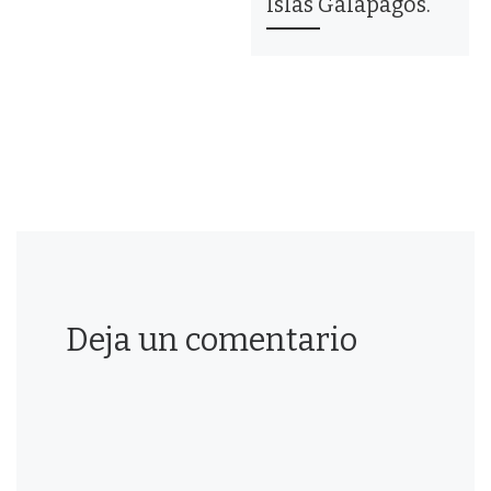
Islas Galápagos.
Deja un comentario