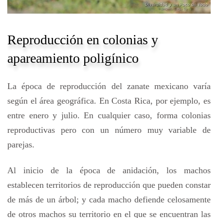
Reproducción en colonias y
apareamiento poligínico
La época de reproducción del zanate mexicano varía
según el área geográfica. En Costa Rica, por ejemplo, es
entre enero y julio. En cualquier caso, forma colonias
reproductivas pero con un número muy variable de
parejas.
Al inicio de la época de anidación, los machos
establecen territorios de reproducción que pueden constar
de más de un árbol; y cada macho defiende celosamente
de otros machos su territorio en el que se encuentran las