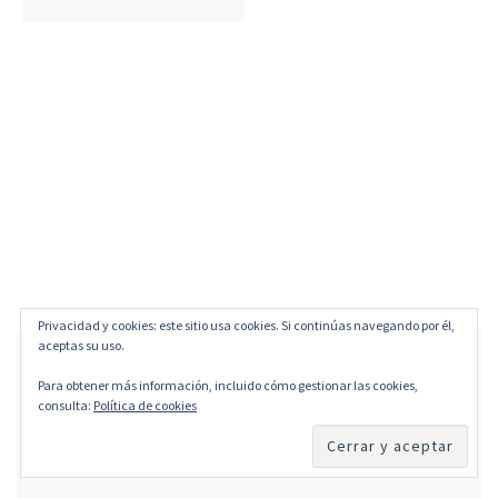
Privacidad y cookies: este sitio usa cookies. Si continúas navegando por él,
aceptas su uso.
Para obtener más información, incluido cómo gestionar las cookies,
consulta:
Política de cookies
Deja un comentario