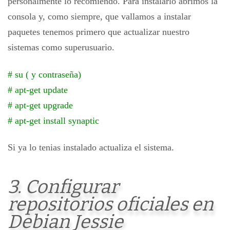
personalmente lo recomiendo. Para instalarlo abrimos la
consola y, como siempre, que vallamos a instalar
paquetes tenemos primero que actualizar nuestro
sistemas como superusuario.
# su ( y contraseña)
# apt-get update
# apt-get upgrade
# apt-get install synaptic
Si ya lo tenias instalado actualiza el sistema.
3. Configurar
repositorios oficiales en
Debian Jessie