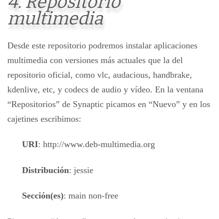
4. Repositorio
multimedia
Desde este repositorio podremos instalar aplicaciones
multimedia con versiones más actuales que la del
repositorio oficial, como vlc, audacious, handbrake,
kdenlive, etc, y codecs de audio y vídeo. En la ventana
“Repositorios” de Synaptic picamos en “Nuevo” y en los
cajetines escribimos:
URI
: http://www.deb-multimedia.org
Distribución
: jessie
Sección(es)
: main non-free