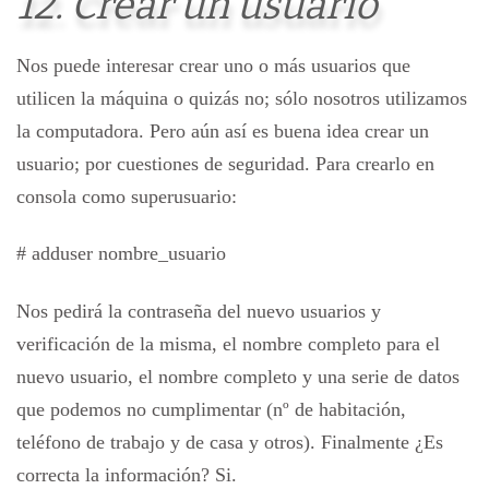
12. Crear un usuario
Nos puede interesar crear uno o más usuarios que
utilicen la máquina o quizás no; sólo nosotros utilizamos
la computadora. Pero aún así es buena idea crear un
usuario; por cuestiones de seguridad. Para crearlo en
consola como superusuario:
# adduser nombre_usuario
Nos pedirá la contraseña del nuevo usuarios y
verificación de la misma, el nombre completo para el
nuevo usuario, el nombre completo y una serie de datos
que podemos no cumplimentar (nº de habitación,
teléfono de trabajo y de casa y otros). Finalmente ¿Es
correcta la información? Si.