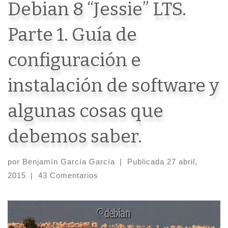
Debian 8 “Jessie” LTS.
Parte 1. Guía de
configuración e
instalación de software y
algunas cosas que
debemos saber.
por
Benjamín García García
|
Publicada
27 abril,
2015
|
43 Comentarios