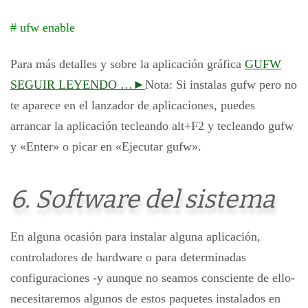
# ufw enable
Para más detalles y sobre la aplicación gráfica
GUFW
SEGUIR LEYENDO …►
Nota: Si instalas gufw pero no
te aparece en el lanzador de aplicaciones, puedes
arrancar la aplicación tecleando alt+F2 y tecleando gufw
y «Enter» o picar en «Ejecutar gufw».
6. Software del sistema
En alguna ocasión para instalar alguna aplicación,
controladores de hardware o para determinadas
configuraciones -y aunque no seamos consciente de ello-
necesitaremos algunos de estos paquetes instalados en