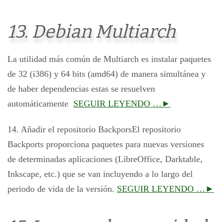
13. Debian Multiarch
La utilidad más común de Multiarch es instalar paquetes
de 32 (i386) y 64 bits (amd64) de manera simultánea y
de haber dependencias estas se resuelven
automáticamente
SEGUIR LEYENDO …►
14. Añadir el repositorio BackporsEl repositorio
Backports proporciona paquetes para nuevas versiones
de determinadas aplicaciones (LibreOffice, Darktable,
Inkscape, etc.) que se van incluyendo a lo largo del
periodo de vida de la versión.
SEGUIR LEYENDO …►