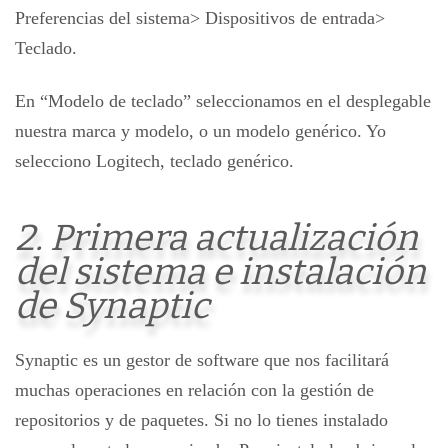
Preferencias del sistema> Dispositivos de entrada>
Teclado.
En “Modelo de teclado” seleccionamos en el desplegable
nuestra marca y modelo, o un modelo genérico. Yo
selecciono Logitech, teclado genérico.
2. Primera actualización
del sistema e instalación
de Synaptic
Synaptic es un gestor de software que nos facilitará
muchas operaciones en relación con la gestión de
repositorios y de paquetes. Si no lo tienes instalado