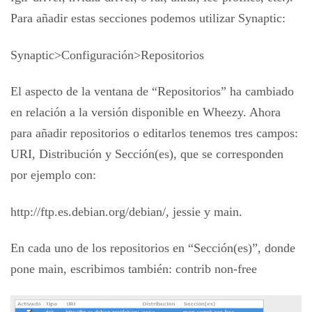
Para añadir estas secciones podemos utilizar Synaptic:
Synaptic>Configuración>Repositorios
El aspecto de la ventana de “Repositorios” ha cambiado
en relación a la versión disponible en Wheezy. Ahora
para añadir repositorios o editarlos tenemos tres campos:
URI, Distribución y Sección(es), que se corresponden
por ejemplo con:
http://ftp.es.debian.org/debian/, jessie y main.
En cada uno de los repositorios en “Sección(es)”, donde
pone main, escribimos también: contrib non-free