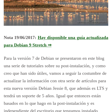
Nota 19/06/2017:
Hay disponible una guía actualizada
para Debian 9 Stretch ⇒
Para la versión 7 de Debian se presentaron en este blog
una serie de tutoriales sobre su post-instalación, y como
creo que han sido útiles, vamos a seguir la costumbre de
actualizar la información con otra serie de artículos para
esta nueva versión Debian Jessie 8, que además es LTS y
tendrá un soporte de 5 años. Igual que entonces están
basados en lo que hago en la post-instalación y es
independiente del escritorio que tengamos instalado