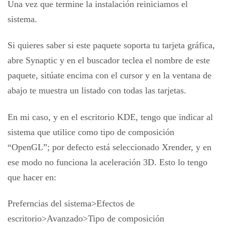
Una vez que termine la instalación reiniciamos el
sistema.
Si quieres saber si este paquete soporta tu tarjeta gráfica,
abre Synaptic y en el buscador teclea el nombre de este
paquete, sitúate encima con el cursor y en la ventana de
abajo te muestra un listado con todas las tarjetas.
En mi caso, y en el escritorio KDE, tengo que indicar al
sistema que utilice como tipo de composición
“OpenGL”; por defecto está seleccionado Xrender, y en
ese modo no funciona la aceleración 3D. Esto lo tengo
que hacer en:
Preferncias del sistema>Efectos de
escritorio>Avanzado>Tipo de composición