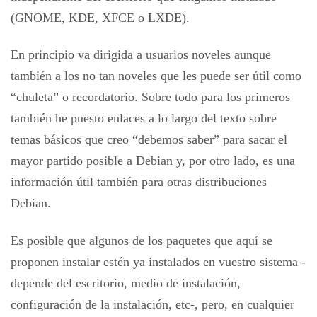
(GNOME, KDE, XFCE o LXDE).
En principio va dirigida a usuarios noveles aunque
también a los no tan noveles que les puede ser útil como
“chuleta” o recordatorio. Sobre todo para los primeros
también he puesto enlaces a lo largo del texto sobre
temas básicos que creo “debemos saber” para sacar el
mayor partido posible a Debian y, por otro lado, es una
información útil también para otras distribuciones
Debian.
Es posible que algunos de los paquetes que aquí se
proponen instalar estén ya instalados en vuestro sistema -
depende del escritorio, medio de instalación,
configuración de la instalación, etc-, pero, en cualquier