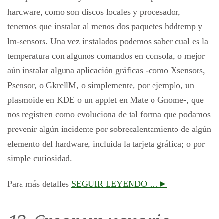
hardware, como son discos locales y procesador,
tenemos que instalar al menos dos paquetes hddtemp y
lm-sensors. Una vez instalados podemos saber cual es la
temperatura con algunos comandos en consola, o mejor
aún instalar alguna aplicación gráficas -como Xsensors,
Psensor, o GkrellM, o simplemente, por ejemplo, un
plasmoide en KDE o un applet en Mate o Gnome-, que
nos registren como evoluciona de tal forma que podamos
prevenir algún incidente por sobrecalentamiento de algún
elemento del hardware, incluida la tarjeta gráfica; o por
simple curiosidad.
Para más detalles
SEGUIR LEYENDO …►