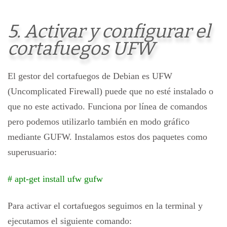
5. Activar y configurar el
cortafuegos UFW
El gestor del cortafuegos de Debian es UFW
(Uncomplicated Firewall) puede que no esté instalado o
que no este activado. Funciona por línea de comandos
pero podemos utilizarlo también en modo gráfico
mediante GUFW. Instalamos estos dos paquetes como
superusuario:
# apt-get install ufw gufw
Para activar el cortafuegos seguimos en la terminal y
ejecutamos el siguiente comando: