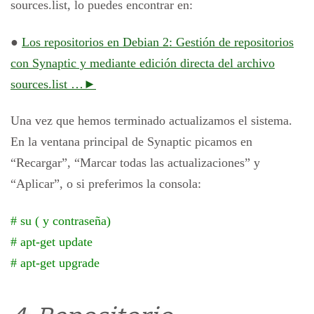
sources.list, lo puedes encontrar en:
●
Los repositorios en Debian 2: Gestión de repositorios
con Synaptic y mediante edición directa del archivo
sources.list …►
Una vez que hemos terminado actualizamos el sistema.
En la ventana principal de Synaptic picamos en
“Recargar”, “Marcar todas las actualizaciones” y
“Aplicar”, o si preferimos la consola:
# su ( y contraseña)
# apt-get update
# apt-get upgrade