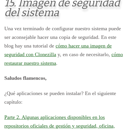
15. Imagen de seguridad
del sistema
Una vez terminado de configurar nuestro sistema puede
ser aconsejable hacer una copia de seguridad. En este
blog hay una tutorial de
cómo hacer una imagen de
seguridad con Clonezilla
y, en caso de necesitarlo,
cómo
restaurar nuestro sistema
.
Saludos flamencos,
¿Qué aplicaciones se pueden instalar? En el siguiente
capítulo:
Parte 2. Algunas aplicaciones disponibles en los
repositorios oficiales de gestión y seguridad, oficina,