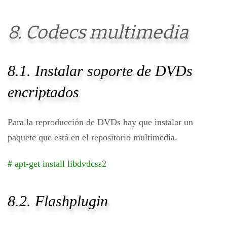
8. Codecs multimedia
8.1. Instalar soporte de DVDs
encriptados
Para la reproducción de DVDs hay que instalar un
paquete que está en el repositorio multimedia.
# apt-get install libdvdcss2
8.2. Flashplugin