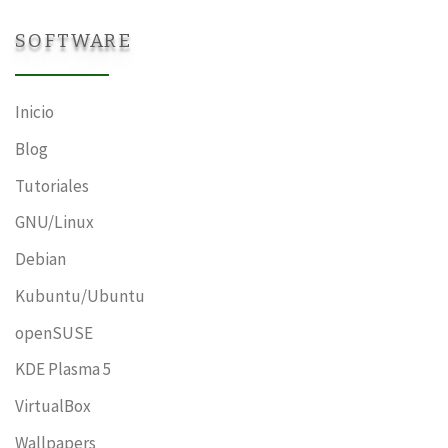
SOFTWARE
Inicio
Blog
Tutoriales
GNU/Linux
Debian
Kubuntu/Ubuntu
openSUSE
KDE Plasma 5
VirtualBox
Wallpapers