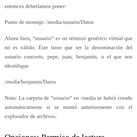
entonces deberíamos poner:
Punto de montaje: /media/usuario/Datos
Ahora bien, “usuario” es un término genérico virtual que
no es válido. Este tiene que ser la denominación del
usuario concreto, pepe, juan, benjamin, o el que nos
identifique.
/media/benjamin/Datos
Nota: La carpeta de “usuario” en /media se habrá creado
automáticamente si se montó anteriormente con el
explorador de archivos.