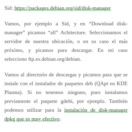
Sid:
https://packages.debian.org/sid/disk-manager
Vamos, por ejemplo a Sid, y en “Download disk-
manager” picamos “all” Achitecture. Seleccionamos el
servidor de nuestra ubicación, o en su caso el más
próximo, y picamos para descargar. En mi caso
selecciono ftp.es.debian.org/debian.
Vamos al directorio de descargas y picamos para que se
instale con el instalador de paquetes deb (QApt en KDE
Plasma). Si no tenemos ninguno, pues instalamos
previamente el paquete gdebi, por ejemplo. También
podemos utilizar para la
instalación de disk-manager
dpkg que es muy efectivo
.