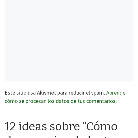
Este sitio usa Akismet para reducir el spam.
Aprende
cómo se procesan los datos de tus comentarios.
12 ideas sobre “Cómo