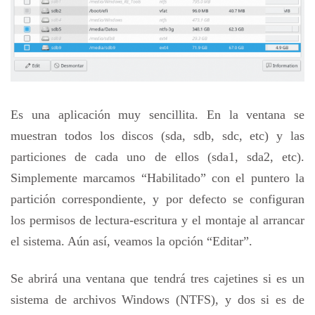
Es una aplicación muy sencillita. En la ventana se
muestran todos los discos (sda, sdb, sdc, etc) y las
particiones de cada uno de ellos (sda1, sda2, etc).
Simplemente marcamos “Habilitado” con el puntero la
partición correspondiente, y por defecto se configuran
los permisos de lectura-escritura y el montaje al arrancar
el sistema. Aún así, veamos la opción “Editar”.
Se abrirá una ventana que tendrá tres cajetines si es un
sistema de archivos Windows (NTFS), y dos si es de