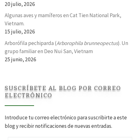
20 julio, 2026
Algunas aves y mamíferos en Cat Tien National Park,
Vietnam.
15 julio, 2026
Arborófila pechiparda (
Arborophila brunneopectus
). Un
grupo familiar en Deo Nui San, Vietnam
25 junio, 2026
SUSCRÍBETE AL BLOG POR CORREO
ELECTRÓNICO
Introduce tu correo electrónico para suscribirte a este
blog y recibir notificaciones de nuevas entradas.