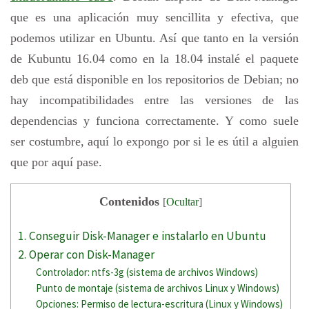
que es una aplicación muy sencillita y efectiva, que
podemos utilizar en Ubuntu. Así que tanto en la versión
de Kubuntu 16.04 como en la 18.04 instalé el paquete
deb que está disponible en los repositorios de Debian; no
hay incompatibilidades entre las versiones de las
dependencias y funciona correctamente. Y como suele
ser costumbre, aquí lo expongo por si le es útil a alguien
que por aquí pase.
Contenidos
[
Ocultar
]
1. Conseguir Disk-Manager e instalarlo en Ubuntu
2. Operar con Disk-Manager
Controlador: ntfs-3g (sistema de archivos Windows)
Punto de montaje (sistema de archivos Linux y Windows)
Opciones: Permiso de lectura-escritura (Linux y Windows)