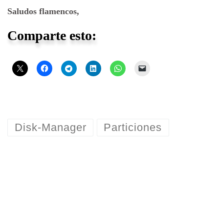
Saludos flamencos,
Comparte esto:
Disk-Manager
Particiones