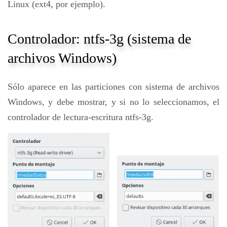
Linux (ext4, por ejemplo).
Controlador: ntfs-3g (sistema de
archivos Windows)
Sólo aparece en las particiones con sistema de archivos
Windows, y debe mostrar, y si no lo seleccionamos, el
controlador de lectura-escritura ntfs-3g.