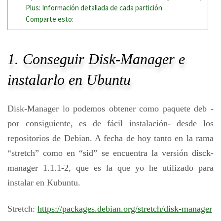
Plus: Información detallada de cada partición
Comparte esto:
1. Conseguir Disk-Manager e
instalarlo en Ubuntu
Disk-Manager lo podemos obtener como paquete deb -
por consiguiente, es de fácil instalación- desde los
repositorios de Debian. A fecha de hoy tanto en la rama
“stretch” como en “sid” se encuentra la versión disck-
manager 1.1.1-2, que es la que yo he utilizado para
instalar en Kubuntu.
Stretch:
https://packages.debian.org/stretch/disk-manager