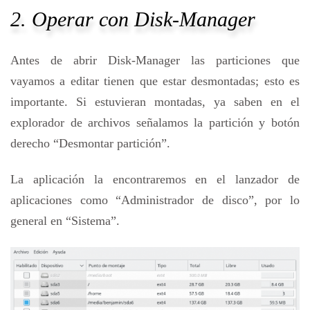
2. Operar con Disk-Manager
Antes de abrir Disk-Manager las particiones que
vayamos a editar tienen que estar desmontadas; esto es
importante. Si estuvieran montadas, ya saben en el
explorador de archivos señalamos la partición y botón
derecho “Desmontar partición”.
La aplicación la encontraremos en el lanzador de
aplicaciones como “Administrador de disco”, por lo
general en “Sistema”.