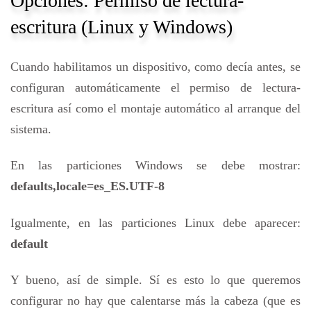
Opciones: Permiso de lectura-
escritura (Linux y Windows)
Cuando habilitamos un dispositivo, como decía antes, se
configuran automáticamente el permiso de lectura-
escritura así como el montaje automático al arranque del
sistema.
En las particiones Windows se debe mostrar:
defaults,locale=es_ES.UTF-8
Igualmente, en las particiones Linux debe aparecer:
default
Y bueno, así de simple. Sí es esto lo que queremos
configurar no hay que calentarse más la cabeza (que es