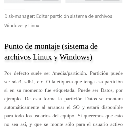
Disk-manager: Editar partición sistema de archivos
Windows y Linux
Punto de montaje (sistema de
archivos Linux y Windows)
Por defecto suele ser /media/partición. Partición puede
ser sda3, sdb1, etc. O la etiqueta que tenga esa partición
si en su momento fue etiquetada. Puede ser Datos, por
ejemplo. De esta forma la partición Datos se montara
automáticamente al arrancar el SO y estará disponible
para todo los usuarios del equipo. Si queremos que esto
no sea así, y que se monte sólo para el usuario activo