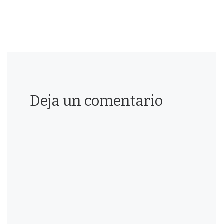
Deja un comentario