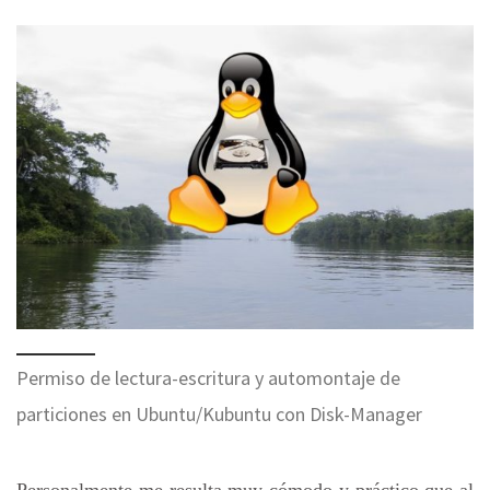
Permiso de lectura-escritura y automontaje de
particiones en Ubuntu/Kubuntu con Disk-Manager