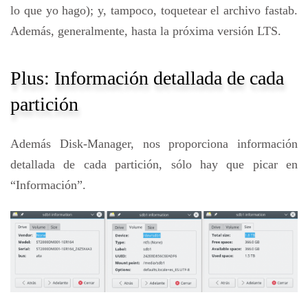
lo que yo hago); y, tampoco, toquetear el archivo fastab.
Además, generalmente, hasta la próxima versión LTS.
Plus: Información detallada de cada
partición
Además Disk-Manager, nos proporciona información
detallada de cada partición, sólo hay que picar en
“Información”.