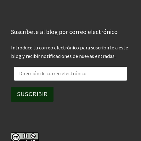
Suscríbete al blog por correo electrónico
Introduce tu correo electrónico para suscribirte a este
blog y recibir notificaciones de nuevas entradas.
Dirección de correo electrónico
SUSCRIBIR