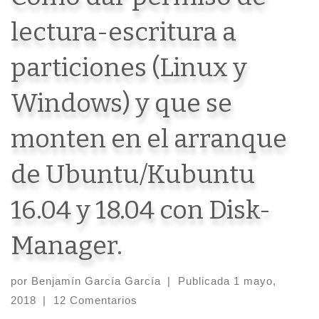
lectura-escritura a
particiones (Linux y
Windows) y que se
monten en el arranque
de Ubuntu/Kubuntu
16.04 y 18.04 con Disk-
Manager.
por
Benjamín García García
|
Publicada
1 mayo,
2018
|
12 Comentarios