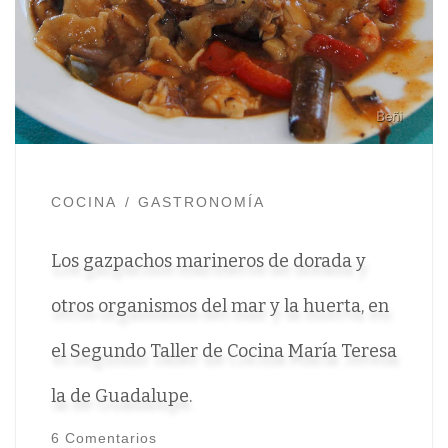
COCINA
GASTRONOMÍA
Los gazpachos marineros de dorada y
otros organismos del mar y la huerta, en
el Segundo Taller de Cocina María Teresa
la de Guadalupe.
6 Comentarios