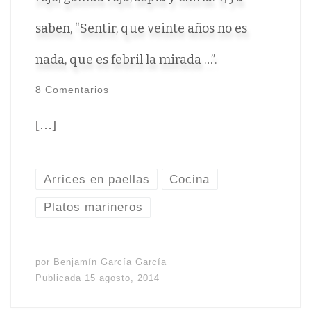
saben, “Sentir, que veinte años no es
nada, que es febril la mirada …”.
8 Comentarios
[…]
Arrices en paellas
Cocina
Platos marineros
por
Benjamín García García
Publicada
15 agosto, 2014