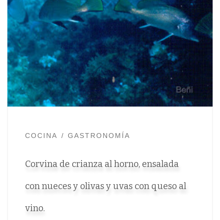
COCINA
GASTRONOMÍA
Corvina de crianza al horno, ensalada
con nueces y olivas y uvas con queso al
vino.