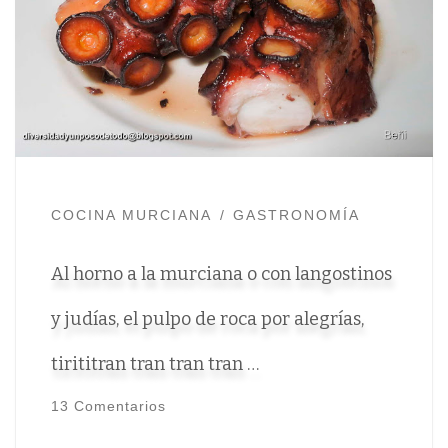
COCINA MURCIANA
GASTRONOMÍA
Al horno a la murciana o con langostinos
y judías, el pulpo de roca por alegrías,
tirititran tran tran tran …
13 Comentarios