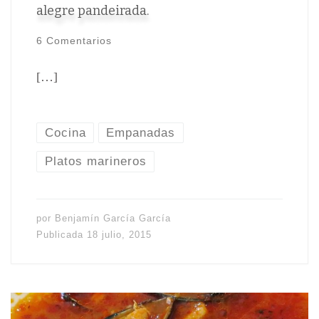
alegre pandeirada.
6 Comentarios
[…]
Cocina
Empanadas
Platos marineros
por
Benjamín García García
Publicada
18 julio, 2015