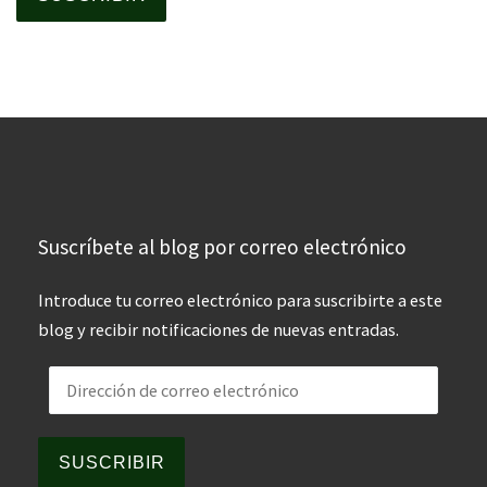
Suscríbete al blog por correo electrónico
Introduce tu correo electrónico para suscribirte a este
blog y recibir notificaciones de nuevas entradas.
Dirección de correo electrónico
SUSCRIBIR