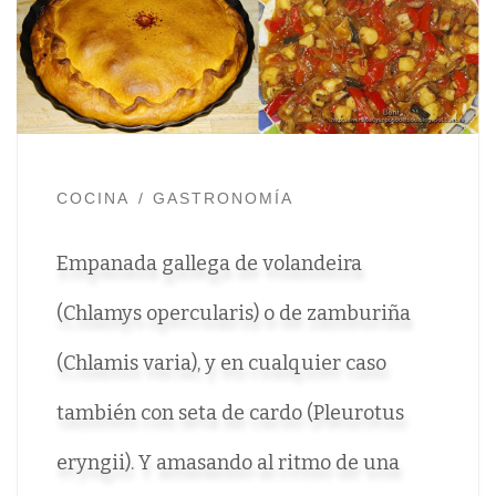
COCINA
GASTRONOMÍA
Empanada gallega de volandeira
(Chlamys opercularis) o de zamburiña
(Chlamis varia), y en cualquier caso
también con seta de cardo (Pleurotus
eryngii). Y amasando al ritmo de una