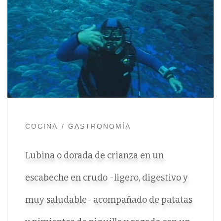
COCINA
GASTRONOMÍA
Lubina o dorada de crianza en un
escabeche en crudo -ligero, digestivo y
muy saludable- acompañado de patatas