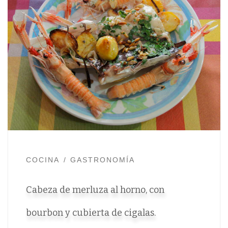
COCINA
GASTRONOMÍA
Cabeza de merluza al horno, con
bourbon y cubierta de cigalas.