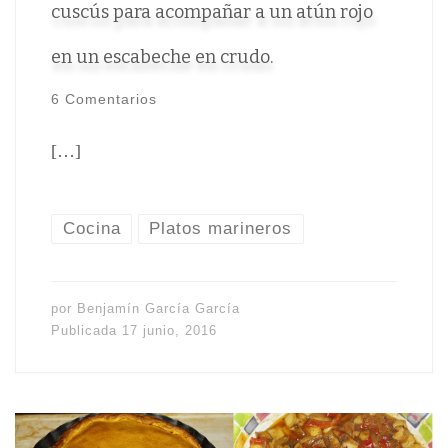
cuscús para acompañar a un atún rojo
en un escabeche en crudo.
6 Comentarios
[…]
Cocina
Platos marineros
por
Benjamín García García
Publicada
17 junio, 2016