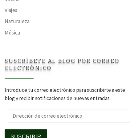
Viajes
Naturaleza
Música
SUSCRÍBETE AL BLOG POR CORREO
ELECTRÓNICO
Introduce tu correo electrónico para suscribirte a este
blog y recibir notificaciones de nuevas entradas.
Dirección de correo electrónico
SUSCRIBIR