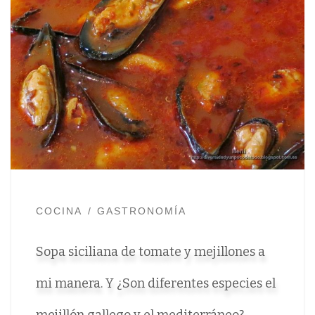
COCINA
GASTRONOMÍA
Sopa siciliana de tomate y mejillones a
mi manera. Y ¿Son diferentes especies el