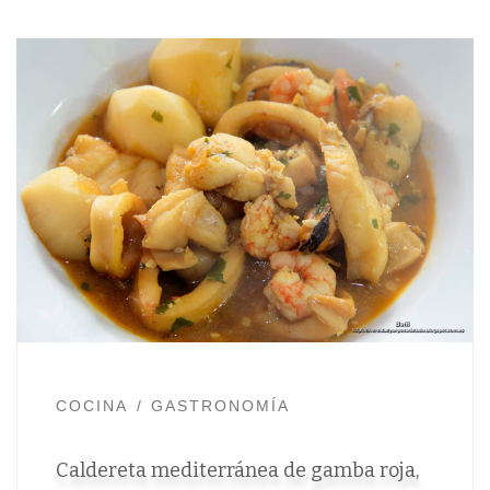
COCINA
GASTRONOMÍA
Caldereta mediterránea de gamba roja,