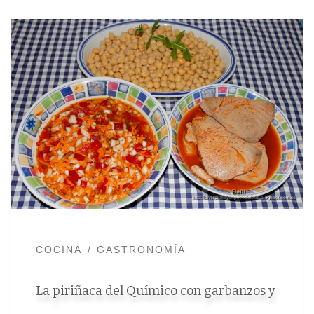
COCINA
GASTRONOMÍA
La piriñaca del Químico con garbanzos y