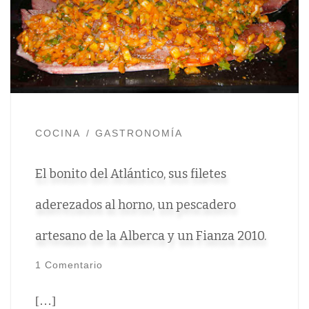
COCINA
GASTRONOMÍA
El bonito del Atlántico, sus filetes
aderezados al horno, un pescadero
artesano de la Alberca y un Fianza 2010.
1 Comentario
[…]