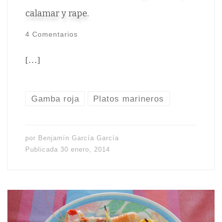
calamar y rape.
4 Comentarios
[…]
Gamba roja
Platos marineros
por
Benjamín García García
Publicada
30 enero, 2014