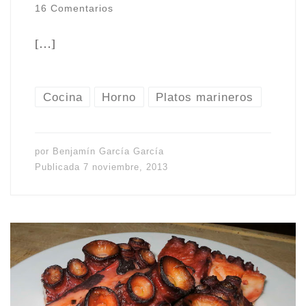
16 Comentarios
[…]
Cocina
Horno
Platos marineros
por
Benjamín García García
Publicada
7 noviembre, 2013