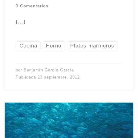
3 Comentarios
[…]
Cocina
Horno
Platos marineros
por
Benjamín García García
Publicada
23 septiembre, 2012