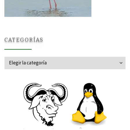
CATEGORÍAS
Categorías